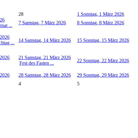
28
1
Sonntag, 1 März 2026
026
7
Samstag, 7 März 2026
8
Sonntag, 8 März 2026
mat ...
 2026
14
Samstag, 14 März 2026
15
Sonntag, 15 März 2026
htag ...
 2026
21
Samstag, 21 März 2026
22
Sonntag, 22 März 2026
Fest des Fasten ...
 2026
28
Samstag, 28 März 2026
29
Sonntag, 29 März 2026
4
5