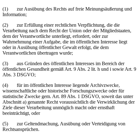
(1) zur Ausübung des Rechts auf freie Meinungsäußerung und
Information;
(2) zur Erfüllung einer rechtlichen Verpflichtung, die die
Verarbeitung nach dem Recht der Union oder der Mitgliedstaaten,
dem der Verantwortliche unterliegt, erfordert, oder zur
Wahrnehmung einer Aufgabe, die im öffentlichen Interesse liegt
oder in Ausübung öffentlicher Gewalt erfolgt, die dem
Verantwortlichen übertragen wurde;
(3) aus Gründen des öffentlichen Interesses im Bereich der
öffentlichen Gesundheit gemäß Art. 9 Abs. 2 lit. h und i sowie Art. 9
Abs. 3 DSGVO;
(4) für im öffentlichen Interesse liegende Archivzwecke,
wissenschaftliche oder historische Forschungszwecke oder für
statistische Zwecke gem. Art. 89 Abs. 1 DSGVO, soweit das unter
Abschnitt a) genannte Recht voraussichtlich die Verwirklichung der
Ziele dieser Verarbeitung unmöglich macht oder ernsthaft
beeinträchtigt, oder
(5) zur Geltendmachung, Ausübung oder Verteidigung von
Rechtsansprüchen.