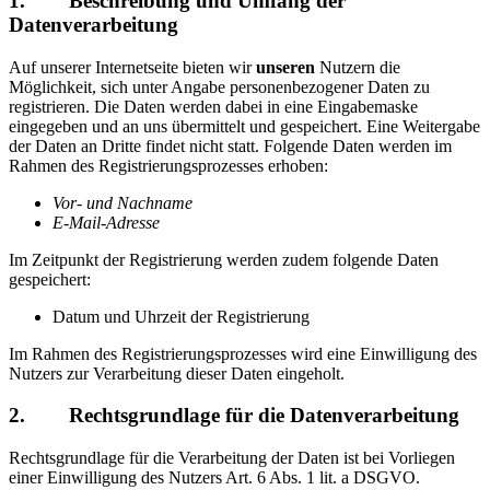
1. Beschreibung und Umfang der
Datenverarbeitung
Auf unserer Internetseite bieten wir
unseren
Nutzern die
Möglichkeit, sich unter Angabe personenbezogener Daten zu
registrieren. Die Daten werden dabei in eine Eingabemaske
eingegeben und an uns übermittelt und gespeichert. Eine Weitergabe
der Daten an Dritte findet nicht statt. Folgende Daten werden im
Rahmen des Registrierungsprozesses erhoben:
Vor- und Nachname
E-Mail-Adresse
Im Zeitpunkt der Registrierung werden zudem folgende Daten
gespeichert:
Datum und Uhrzeit der Registrierung
Im Rahmen des Registrierungsprozesses wird eine Einwilligung des
Nutzers zur Verarbeitung dieser Daten eingeholt.
2. Rechtsgrundlage für die Datenverarbeitung
Rechtsgrundlage für die Verarbeitung der Daten ist bei Vorliegen
einer Einwilligung des Nutzers Art. 6 Abs. 1 lit. a DSGVO.