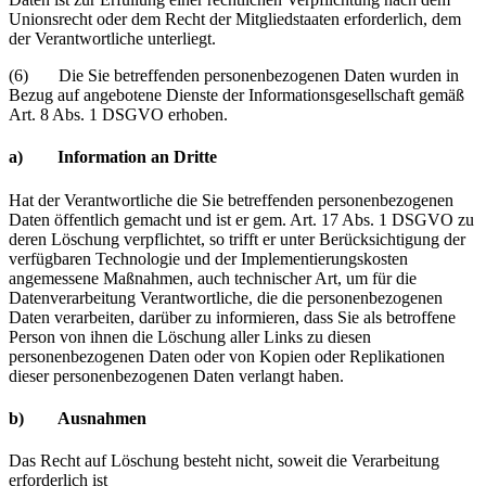
Unionsrecht oder dem Recht der Mitgliedstaaten erforderlich, dem
der Verantwortliche unterliegt.
(6) Die Sie betreffenden personenbezogenen Daten wurden in
Bezug auf angebotene Dienste der Informationsgesellschaft gemäß
Art. 8 Abs. 1 DSGVO erhoben.
a) Information an Dritte
Hat der Verantwortliche die Sie betreffenden personenbezogenen
Daten öffentlich gemacht und ist er gem. Art. 17 Abs. 1 DSGVO zu
deren Löschung verpflichtet, so trifft er unter Berücksichtigung der
verfügbaren Technologie und der Implementierungskosten
angemessene Maßnahmen, auch technischer Art, um für die
Datenverarbeitung Verantwortliche, die die personenbezogenen
Daten verarbeiten, darüber zu informieren, dass Sie als betroffene
Person von ihnen die Löschung aller Links zu diesen
personenbezogenen Daten oder von Kopien oder Replikationen
dieser personenbezogenen Daten verlangt haben.
b) Ausnahmen
Das Recht auf Löschung besteht nicht, soweit die Verarbeitung
erforderlich ist