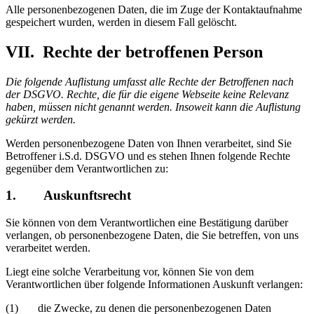
Alle personenbezogenen Daten, die im Zuge der Kontaktaufnahme
gespeichert wurden, werden in diesem Fall gelöscht.
VII. Rechte der betroffenen Person
Die folgende Auflistung umfasst alle Rechte der Betroffenen nach
der DSGVO. Rechte, die für die eigene Webseite keine Relevanz
haben, müssen nicht genannt werden. Insoweit kann die Auflistung
gekürzt werden.
Werden personenbezogene Daten von Ihnen verarbeitet, sind Sie
Betroffener i.S.d. DSGVO und es stehen Ihnen folgende Rechte
gegenüber dem Verantwortlichen zu:
1. Auskunftsrecht
Sie können von dem Verantwortlichen eine Bestätigung darüber
verlangen, ob personenbezogene Daten, die Sie betreffen, von uns
verarbeitet werden.
Liegt eine solche Verarbeitung vor, können Sie von dem
Verantwortlichen über folgende Informationen Auskunft verlangen:
(1) die Zwecke, zu denen die personenbezogenen Daten