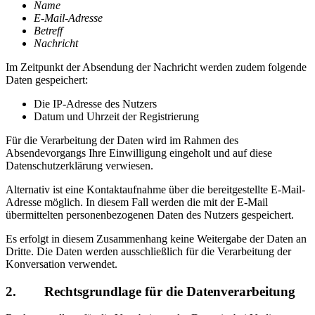
Name
E-Mail-Adresse
Betreff
Nachricht
Im Zeitpunkt der Absendung der Nachricht werden zudem folgende
Daten gespeichert:
Die IP-Adresse des Nutzers
Datum und Uhrzeit der Registrierung
Für die Verarbeitung der Daten wird im Rahmen des
Absendevorgangs Ihre Einwilligung eingeholt und auf diese
Datenschutzerklärung verwiesen.
Alternativ ist eine Kontaktaufnahme über die bereitgestellte E-Mail-
Adresse möglich. In diesem Fall werden die mit der E-Mail
übermittelten personenbezogenen Daten des Nutzers gespeichert.
Es erfolgt in diesem Zusammenhang keine Weitergabe der Daten an
Dritte. Die Daten werden ausschließlich für die Verarbeitung der
Konversation verwendet.
2. Rechtsgrundlage für die Datenverarbeitung