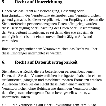
5. Recht auf Unterrichtung
Haben Sie das Recht auf Berichtigung, Löschung oder
Einschränkung der Verarbeitung gegenüber dem Verantwortlichen
geltend gemacht, ist dieser verpflichtet, allen Empfängern, denen die
Sie betreffenden personenbezogenen Daten offengelegt wurden,
diese Berichtigung oder Löschung der Daten oder Einschränkung
der Verarbeitung mitzuteilen, es sei denn, dies erweist sich als
unmöglich oder ist mit einem unverhältnismäßigen Aufwand
verbunden.
Ihnen steht gegenüber dem Verantwortlichen das Recht zu, über
diese Empfänger unterrichtet zu werden.
6. Recht auf Datenübertragbarkeit
Sie haben das Recht, die Sie betreffenden personenbezogenen
Daten, die Sie dem Verantwortlichen bereitgestellt haben, in einem
strukturierten, gängigen und maschinenlesbaren Format zu erhalten.
Außerdem haben Sie das Recht diese Daten einem anderen
Verantwortlichen ohne Behinderung durch den Verantwortlichen,
dem die personenbezogenen Daten bereitgestellt wurden, zu
übermitteln, sofern
(1) die Verarbeitung auf einer Einwilligung gem. Art. 6 Abs. 1