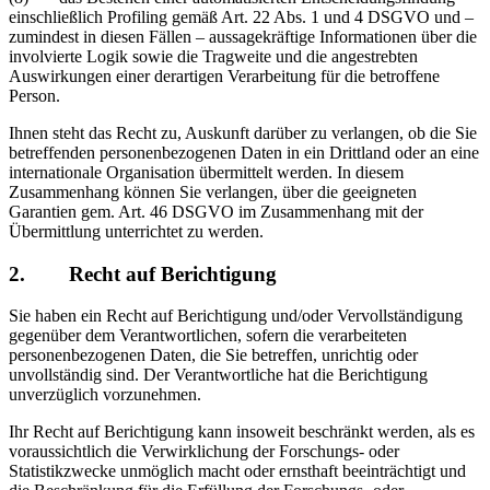
einschließlich Profiling gemäß Art. 22 Abs. 1 und 4 DSGVO und –
zumindest in diesen Fällen – aussagekräftige Informationen über die
involvierte Logik sowie die Tragweite und die angestrebten
Auswirkungen einer derartigen Verarbeitung für die betroffene
Person.
Ihnen steht das Recht zu, Auskunft darüber zu verlangen, ob die Sie
betreffenden personenbezogenen Daten in ein Drittland oder an eine
internationale Organisation übermittelt werden. In diesem
Zusammenhang können Sie verlangen, über die geeigneten
Garantien gem. Art. 46 DSGVO im Zusammenhang mit der
Übermittlung unterrichtet zu werden.
2. Recht auf Berichtigung
Sie haben ein Recht auf Berichtigung und/oder Vervollständigung
gegenüber dem Verantwortlichen, sofern die verarbeiteten
personenbezogenen Daten, die Sie betreffen, unrichtig oder
unvollständig sind. Der Verantwortliche hat die Berichtigung
unverzüglich vorzunehmen.
Ihr Recht auf Berichtigung kann insoweit beschränkt werden, als es
voraussichtlich die Verwirklichung der Forschungs- oder
Statistikzwecke unmöglich macht oder ernsthaft beeinträchtigt und