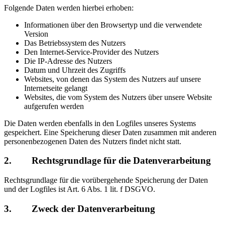
Folgende Daten werden hierbei erhoben:
Informationen über den Browsertyp und die verwendete
Version
Das Betriebssystem des Nutzers
Den Internet-Service-Provider des Nutzers
Die IP-Adresse des Nutzers
Datum und Uhrzeit des Zugriffs
Websites, von denen das System des Nutzers auf unsere
Internetseite gelangt
Websites, die vom System des Nutzers über unsere Website
aufgerufen werden
Die Daten werden ebenfalls in den Logfiles unseres Systems
gespeichert. Eine Speicherung dieser Daten zusammen mit anderen
personenbezogenen Daten des Nutzers findet nicht statt.
2. Rechtsgrundlage für die Datenverarbeitung
Rechtsgrundlage für die vorübergehende Speicherung der Daten
und der Logfiles ist Art. 6 Abs. 1 lit. f DSGVO.
3. Zweck der Datenverarbeitung