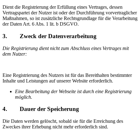
Dient die Registrierung der Erfüllung eines Vertrages, dessen
Vertragspartei der Nutzer ist oder der Durchführung vorvertraglicher
Maßnahmen, so ist zusätzliche Rechtsgrundlage für die Verarbeitung
der Daten Art. 6 Abs. 1 lit. b DSGVO.
3. Zweck der Datenverarbeitung
Die Registrierung dient nicht zum Abschluss eines Vertrages mit
dem Nutzer:
Eine Registrierung des Nutzers ist für das Bereithalten bestimmter
Inhalte und Leistungen auf unserer Website erforderlich.
Eine Bearbeitung der Webseite ist durch eine Registrierung
möglich.
4. Dauer der Speicherung
Die Daten werden gelöscht, sobald sie für die Erreichung des
Zweckes ihrer Erhebung nicht mehr erforderlich sind.