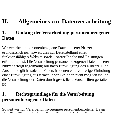
II. Allgemeines zur Datenverarbeitung
1. Umfang der Verarbeitung personenbezogener
Daten
Wir verarbeiten personenbezogene Daten unserer Nutzer
grundsätzlich nur, soweit dies zur Bereitstellung einer
funktionsfähigen Website sowie unserer Inhalte und Leistungen
erforderlich ist. Die Verarbeitung personenbezogener Daten unserer
Nutzer erfolgt regelmäßig nur nach Einwilligung des Nutzers. Eine
Ausnahme gilt in solchen Fällen, in denen eine vorherige Einholung
einer Einwilligung aus tatsächlichen Gründen nicht möglich ist und
die Verarbeitung der Daten durch gesetzliche Vorschriften gestattet
ist.
1. Rechtsgrundlage für die Verarbeitung
personenbezogener Daten
Soweit wir für Verarbeitungsvorgänge personenbezogener Daten