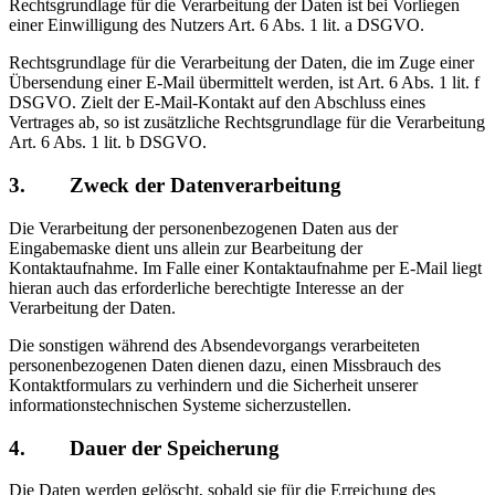
Rechtsgrundlage für die Verarbeitung der Daten ist bei Vorliegen
einer Einwilligung des Nutzers Art. 6 Abs. 1 lit. a DSGVO.
Rechtsgrundlage für die Verarbeitung der Daten, die im Zuge einer
Übersendung einer E-Mail übermittelt werden, ist Art. 6 Abs. 1 lit. f
DSGVO. Zielt der E-Mail-Kontakt auf den Abschluss eines
Vertrages ab, so ist zusätzliche Rechtsgrundlage für die Verarbeitung
Art. 6 Abs. 1 lit. b DSGVO.
3. Zweck der Datenverarbeitung
Die Verarbeitung der personenbezogenen Daten aus der
Eingabemaske dient uns allein zur Bearbeitung der
Kontaktaufnahme. Im Falle einer Kontaktaufnahme per E-Mail liegt
hieran auch das erforderliche berechtigte Interesse an der
Verarbeitung der Daten.
Die sonstigen während des Absendevorgangs verarbeiteten
personenbezogenen Daten dienen dazu, einen Missbrauch des
Kontaktformulars zu verhindern und die Sicherheit unserer
informationstechnischen Systeme sicherzustellen.
4. Dauer der Speicherung
Die Daten werden gelöscht, sobald sie für die Erreichung des