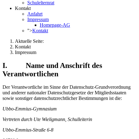
Schulelternrat
Kontakt
Anfahrt
Impressum
Homepage-AG
">
Kontakt
Aktuelle Seite:
Kontakt
Impressum
I. Name und Anschrift des
Verantwortlichen
Der Verantwortliche im Sinne der Datenschutz-Grundverordnung
und anderer nationaler Datenschutzgesetze der Mitgliedsstaaten
sowie sonstiger datenschutzrechtlicher Bestimmungen ist die:
Ubbo-Emmius-Gymnasium
Vertreten durch Ute Wieligmann, Schulleiterin
Ubbo-Emmius-Straße 6-8