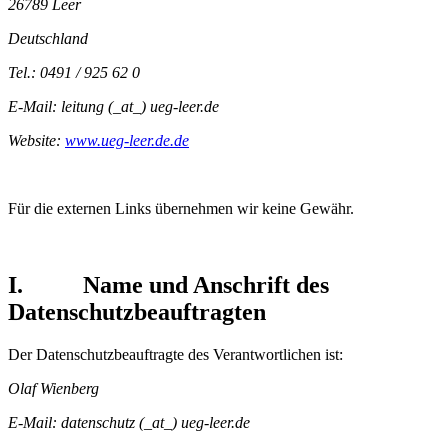
26789 Leer
Deutschland
Tel.: 0491 / 925 62 0
E-Mail: leitung (_at_) ueg-leer.de
Website:
www.ueg-leer.de.de
Für die externen Links übernehmen wir keine Gewähr.
I. Name und Anschrift des
Datenschutzbeauftragten
Der Datenschutzbeauftragte des Verantwortlichen ist:
Olaf Wienberg
E-Mail: datenschutz (_at_) ueg-leer.de