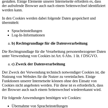
gestalten. Einige Elemente unserer Internetseite erfordern es, dass
der aufrufende Browser auch nach einem Seitenwechsel identifiziert
werden kann.
In den Cookies werden dabei folgende Daten gespeichert und
übermittelt:
Spracheinstellungen
Log-In-Informationen
b) Rechtsgrundlage für die Datenverarbeitung
Die Rechtsgrundlage für die Verarbeitung personenbezogener Daten
unter Verwendung von Cookies ist Art. 6 Abs. 1 lit. f DSGVO.
c) Zweck der Datenverarbeitung
Der Zweck der Verwendung technisch notwendiger Cookies ist, die
Nutzung von Websites für die Nutzer zu vereinfachen. Einige
Funktionen unserer Internetseite können ohne den Einsatz von
Cookies nicht angeboten werden. Für diese ist es erforderlich, dass
der Browser auch nach einem Seitenwechsel wiedererkannt wird.
Für folgende Anwendungen benötigen wir Cookies:
Übernahme von Spracheinstellungen