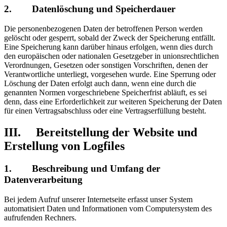
2. Datenlöschung und Speicherdauer
Die personenbezogenen Daten der betroffenen Person werden
gelöscht oder gesperrt, sobald der Zweck der Speicherung entfällt.
Eine Speicherung kann darüber hinaus erfolgen, wenn dies durch
den europäischen oder nationalen Gesetzgeber in unionsrechtlichen
Verordnungen, Gesetzen oder sonstigen Vorschriften, denen der
Verantwortliche unterliegt, vorgesehen wurde. Eine Sperrung oder
Löschung der Daten erfolgt auch dann, wenn eine durch die
genannten Normen vorgeschriebene Speicherfrist abläuft, es sei
denn, dass eine Erforderlichkeit zur weiteren Speicherung der Daten
für einen Vertragsabschluss oder eine Vertragserfüllung besteht.
III. Bereitstellung der Website und
Erstellung von Logfiles
1. Beschreibung und Umfang der
Datenverarbeitung
Bei jedem Aufruf unserer Internetseite erfasst unser System
automatisiert Daten und Informationen vom Computersystem des
aufrufenden Rechners.