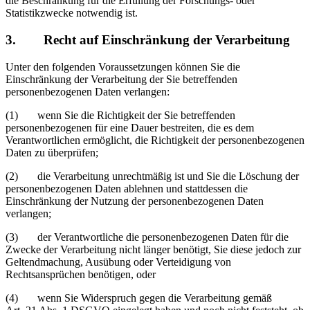
die Beschränkung für die Erfüllung der Forschungs- oder
Statistikzwecke notwendig ist.
3. Recht auf Einschränkung der Verarbeitung
Unter den folgenden Voraussetzungen können Sie die
Einschränkung der Verarbeitung der Sie betreffenden
personenbezogenen Daten verlangen:
(1) wenn Sie die Richtigkeit der Sie betreffenden
personenbezogenen für eine Dauer bestreiten, die es dem
Verantwortlichen ermöglicht, die Richtigkeit der personenbezogenen
Daten zu überprüfen;
(2) die Verarbeitung unrechtmäßig ist und Sie die Löschung der
personenbezogenen Daten ablehnen und stattdessen die
Einschränkung der Nutzung der personenbezogenen Daten
verlangen;
(3) der Verantwortliche die personenbezogenen Daten für die
Zwecke der Verarbeitung nicht länger benötigt, Sie diese jedoch zur
Geltendmachung, Ausübung oder Verteidigung von
Rechtsansprüchen benötigen, oder
(4) wenn Sie Widerspruch gegen die Verarbeitung gemäß