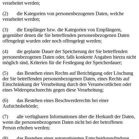
verarbeitet werden;
(2) die Kategorien von personenbezogenen Daten, welche
verarbeitet werden;
(3) die Empfänger bzw. die Kategorien von Empfängern,
gegenüber denen die Sie betreffenden personenbezogenen Daten
offengelegt wurden oder noch offengelegt werden;
(4) die geplante Dauer der Speicherung der Sie betreffenden
personenbezogenen Daten oder, falls konkrete Angaben hierzu nicht
möglich sind, Kriterien für die Festlegung der Speicherdauer;
(5) das Bestehen eines Rechts auf Berichtigung oder Löschung
der Sie betreffenden personenbezogenen Daten, eines Rechts auf
Einschränkung der Verarbeitung durch den Verantwortlichen oder
eines Widerspruchsrechts gegen diese Verarbeitung;
(6) das Bestehen eines Beschwerderechts bei einer
Aufsichtsbehörde;
(7) alle verfügbaren Informationen über die Herkunft der Daten,
wenn die personenbezogenen Daten nicht bei der betroffenen
Person erhoben werden;
(8) das Bestehen einer automatisierten Entscheidungsfindung