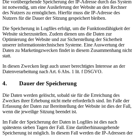
Die vorübergehende Speicherung der IP-Adresse durch das System
ist notwendig, um eine Auslieferung der Website an den Rechner
des Nutzers zu ermöglichen. Hierfür muss die IP-Adresse des
Nutzers für die Dauer der Sitzung gespeichert bleiben.
Die Speicherung in Logfiles erfolgt, um die Funktionsfähigkeit der
Website sicherzustellen. Zudem dienen uns die Daten zur
Optimierung der Website und zur Sicherstellung der Sicherheit
unserer informationstechnischen Systeme. Eine Auswertung der
Daten zu Marketingzwecken findet in diesem Zusammenhang nicht
statt.
In diesen Zwecken liegt auch unser berechtigtes Interesse an der
Datenverarbeitung nach Art. 6 Abs. 1 lit. f DSGVO.
4. Dauer der Speicherung
Die Daten werden gelöscht, sobald sie für die Erreichung des
Zweckes ihrer Erhebung nicht mehr erforderlich sind. Im Falle der
Erfassung der Daten zur Bereitstellung der Website ist dies der Fall,
wenn die jeweilige Sitzung beendet ist.
Im Falle der Speicherung der Daten in Logfiles ist dies nach
spätestens sieben Tagen der Fall. Eine darüberhinausgehende
Speicherung ist möglich. In diesem Fall werden die IP-Adressen der