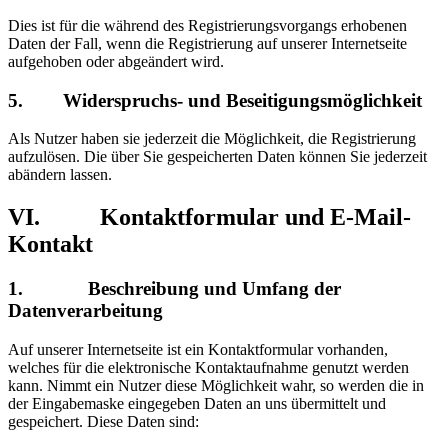
Dies ist für die während des Registrierungsvorgangs erhobenen
Daten der Fall, wenn die Registrierung auf unserer Internetseite
aufgehoben oder abgeändert wird.
5. Widerspruchs- und Beseitigungsmöglichkeit
Als Nutzer haben sie jederzeit die Möglichkeit, die Registrierung
aufzulösen. Die über Sie gespeicherten Daten können Sie jederzeit
abändern lassen.
VI. Kontaktformular und E-Mail-
Kontakt
1. Beschreibung und Umfang der
Datenverarbeitung
Auf unserer Internetseite ist ein Kontaktformular vorhanden,
welches für die elektronische Kontaktaufnahme genutzt werden
kann. Nimmt ein Nutzer diese Möglichkeit wahr, so werden die in
der Eingabemaske eingegeben Daten an uns übermittelt und
gespeichert. Diese Daten sind: