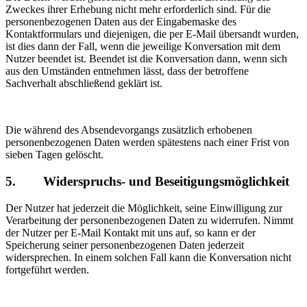
Zweckes ihrer Erhebung nicht mehr erforderlich sind. Für die
personenbezogenen Daten aus der Eingabemaske des
Kontaktformulars und diejenigen, die per E-Mail übersandt wurden,
ist dies dann der Fall, wenn die jeweilige Konversation mit dem
Nutzer beendet ist. Beendet ist die Konversation dann, wenn sich
aus den Umständen entnehmen lässt, dass der betroffene
Sachverhalt abschließend geklärt ist.
Die während des Absendevorgangs zusätzlich erhobenen
personenbezogenen Daten werden spätestens nach einer Frist von
sieben Tagen gelöscht.
5. Widerspruchs- und Beseitigungsmöglichkeit
Der Nutzer hat jederzeit die Möglichkeit, seine Einwilligung zur
Verarbeitung der personenbezogenen Daten zu widerrufen. Nimmt
der Nutzer per E-Mail Kontakt mit uns auf, so kann er der
Speicherung seiner personenbezogenen Daten jederzeit
widersprechen. In einem solchen Fall kann die Konversation nicht
fortgeführt werden.