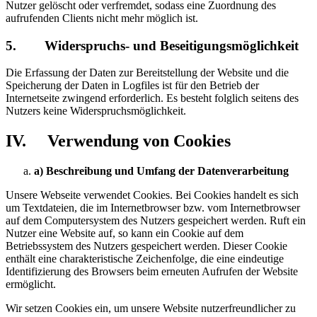
Nutzer gelöscht oder verfremdet, sodass eine Zuordnung des
aufrufenden Clients nicht mehr möglich ist.
5. Widerspruchs- und Beseitigungsmöglichkeit
Die Erfassung der Daten zur Bereitstellung der Website und die
Speicherung der Daten in Logfiles ist für den Betrieb der
Internetseite zwingend erforderlich. Es besteht folglich seitens des
Nutzers keine Widerspruchsmöglichkeit.
IV. Verwendung von Cookies
a) Beschreibung und Umfang der Datenverarbeitung
Unsere Webseite verwendet Cookies. Bei Cookies handelt es sich
um Textdateien, die im Internetbrowser bzw. vom Internetbrowser
auf dem Computersystem des Nutzers gespeichert werden. Ruft ein
Nutzer eine Website auf, so kann ein Cookie auf dem
Betriebssystem des Nutzers gespeichert werden. Dieser Cookie
enthält eine charakteristische Zeichenfolge, die eine eindeutige
Identifizierung des Browsers beim erneuten Aufrufen der Website
ermöglicht.
Wir setzen Cookies ein, um unsere Website nutzerfreundlicher zu