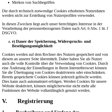
Merken von Suchbegriffen
Die durch technisch notwendige Cookies erhobenen Nutzerdaten
werden nicht zur Erstellung von Nutzerprofilen verwendet.
In diesen Zwecken liegt auch unser berechtigtes Interesse in der
Verarbeitung der personenbezogenen Daten nach Art. 6 Abs. 1 lit. f
DSGVO.
e) Dauer der Speicherung, Widerspruchs- und
Beseitigungsmöglichkeit
Cookies werden auf dem Rechner des Nutzers gespeichert und von
diesem an unserer Seite übermittelt. Daher haben Sie als Nutzer
auch die volle Kontrolle über die Verwendung von Cookies. Durch
eine Änderung der Einstellungen in Ihrem Internetbrowser können
Sie die Übertragung von Cookies deaktivieren oder einschränken.
Bereits gespeicherte Cookies können jederzeit gelöscht werden.
Dies kann auch automatisiert erfolgen. Werden Cookies für unsere
Website deaktiviert, können möglicherweise nicht mehr alle
Funktionen der Website vollumfänglich genutzt werden.
V. Registrierung