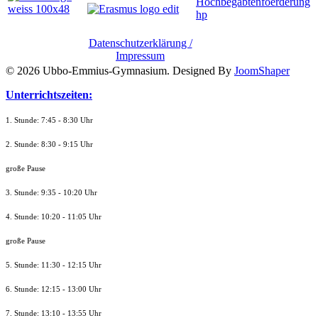
Datenschutzerklärung /
Impressum
© 2026 Ubbo-Emmius-Gymnasium. Designed By
JoomShaper
Unterrichtszeiten:
1. Stunde: 7:45 - 8:30 Uhr
2. Stunde: 8:30 - 9:15 Uhr
große Pause
3. Stunde: 9:35 - 10:20 Uhr
4. Stunde: 10:20 - 11:05 Uhr
große Pause
5. Stunde: 11:30 - 12:15 Uhr
6. Stunde: 12:15 - 13:00 Uhr
7. Stunde
: 13:10 - 13:55 Uhr