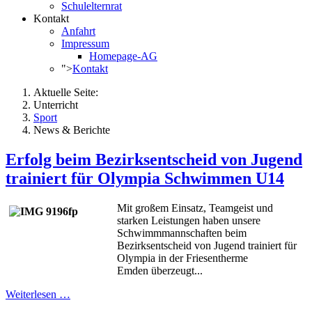
Schulelternrat
Kontakt
Anfahrt
Impressum
Homepage-AG
">
Kontakt
Aktuelle Seite:
Unterricht
Sport
News & Berichte
Erfolg beim Bezirksentscheid von Jugend
trainiert für Olympia Schwimmen U14
Mit großem Einsatz, Teamgeist und
starken Leistungen haben unsere
Schwimmmannschaften beim
Bezirksentscheid von Jugend trainiert für
Olympia in der Friesentherme
Emden überzeugt...
Weiterlesen …