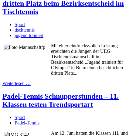
dritten Platz beim Bezirksentscheid im
Tischtennis
Sport
tischtennis
jugend trainiert
Mit einer eindrucksvollen Leistung
erreichten die Jungen der UEG-
Tischtennismannschaft im
Bezirksentscheid „Jugend trainiert für
Olympia“ in Belm einen beachtlichen
dritten Platz....
Weiterlesen …
Padel-Tennis Schnupperstunden – 11.
Klassen testen Trendsportart
Sport
Padel-Tennis
Am 12. Juni hatten die Klassen 11L und