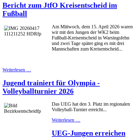
Bericht zum JtfO Kreisentscheid im
Fußball
Am Mittwoch, dem 15. April 2026 waren
wir mit den Jungen der WK2 beim
Fußball-Kreisentscheid in Warsingsfehn
und zwei Tage später ging es mit drei
Mannschaften zum Kreisentscheid...
Weiterlesen …
Jugend trainiert für Olympia -
Volleyballturnier 2026
Das UEG hat den 3. Platz im regionalen
Volleyball-Turnier erreicht...
Weiterlesen …
UEG-Jungen erreichen