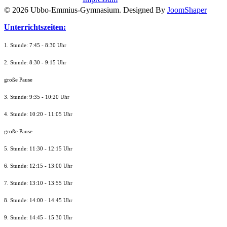
© 2026 Ubbo-Emmius-Gymnasium. Designed By
JoomShaper
Unterrichtszeiten:
1. Stunde: 7:45 - 8:30 Uhr
2. Stunde: 8:30 - 9:15 Uhr
große Pause
3. Stunde: 9:35 - 10:20 Uhr
4. Stunde: 10:20 - 11:05 Uhr
große Pause
5. Stunde: 11:30 - 12:15 Uhr
6. Stunde: 12:15 - 13:00 Uhr
7. Stunde
: 13:10 - 13:55 Uhr
8. St
unde
: 14:00 - 14:45 Uhr
9. St
unde
: 14:45 - 15:30 Uhr