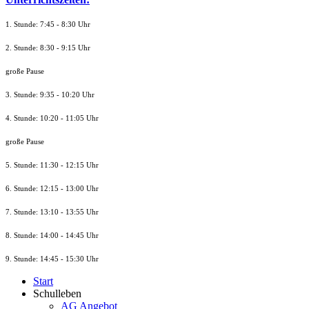
1. Stunde: 7:45 - 8:30 Uhr
2. Stunde: 8:30 - 9:15 Uhr
große Pause
3. Stunde: 9:35 - 10:20 Uhr
4. Stunde: 10:20 - 11:05 Uhr
große Pause
5. Stunde: 11:30 - 12:15 Uhr
6. Stunde: 12:15 - 13:00 Uhr
7. Stunde
: 13:10 - 13:55 Uhr
8. St
unde
: 14:00 - 14:45 Uhr
9. St
unde
: 14:45 - 15:30 Uhr
Start
Schulleben
AG Angebot