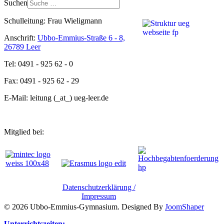
Suchen
Schulleitung: Frau Wieligmann
Anschrift:
Ubbo-Emmius-Straße 6 - 8,
26789 Leer
Tel: 0491 - 925 62 - 0
Fax: 0491 - 925 62 - 29
E-Mail: leitung (_at_) ueg-leer.de
Mitglied bei:
Datenschutzerklärung /
Impressum
© 2026 Ubbo-Emmius-Gymnasium. Designed By
JoomShaper
Unterrichtszeiten: