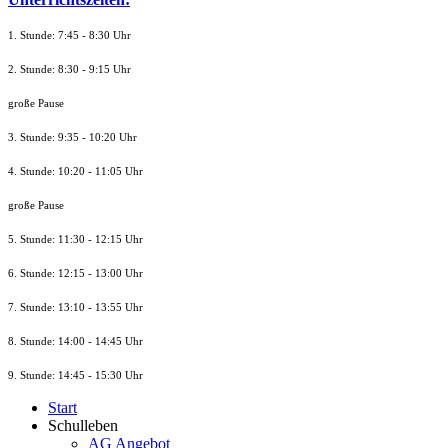
1. Stunde: 7:45 - 8:30 Uhr
2. Stunde: 8:30 - 9:15 Uhr
große Pause
3. Stunde: 9:35 - 10:20 Uhr
4. Stunde: 10:20 - 11:05 Uhr
große Pause
5. Stunde: 11:30 - 12:15 Uhr
6. Stunde: 12:15 - 13:00 Uhr
7. Stunde
: 13:10 - 13:55 Uhr
8. St
unde
: 14:00 - 14:45 Uhr
9. St
unde
: 14:45 - 15:30 Uhr
Start
Schulleben
AG Angebot