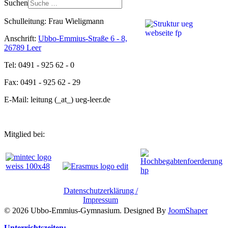
Suchen
Schulleitung: Frau Wieligmann
Anschrift:
Ubbo-Emmius-Straße 6 - 8,
26789 Leer
Tel: 0491 - 925 62 - 0
Fax: 0491 - 925 62 - 29
E-Mail: leitung (_at_) ueg-leer.de
Mitglied bei:
Datenschutzerklärung /
Impressum
© 2026 Ubbo-Emmius-Gymnasium. Designed By
JoomShaper
Unterrichtszeiten: