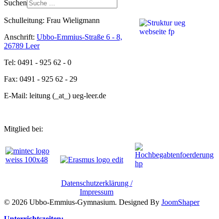
Suchen
Schulleitung: Frau Wieligmann
Anschrift:
Ubbo-Emmius-Straße 6 - 8,
26789 Leer
Tel: 0491 - 925 62 - 0
Fax: 0491 - 925 62 - 29
E-Mail: leitung (_at_) ueg-leer.de
Mitglied bei:
Datenschutzerklärung /
Impressum
© 2026 Ubbo-Emmius-Gymnasium. Designed By
JoomShaper
Unterrichtszeiten: