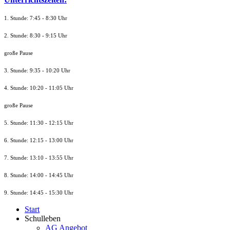
1. Stunde: 7:45 - 8:30 Uhr
2. Stunde: 8:30 - 9:15 Uhr
große Pause
3. Stunde: 9:35 - 10:20 Uhr
4. Stunde: 10:20 - 11:05 Uhr
große Pause
5. Stunde: 11:30 - 12:15 Uhr
6. Stunde: 12:15 - 13:00 Uhr
7. Stunde
: 13:10 - 13:55 Uhr
8. St
unde
: 14:00 - 14:45 Uhr
9. St
unde
: 14:45 - 15:30 Uhr
Start
Schulleben
AG Angebot