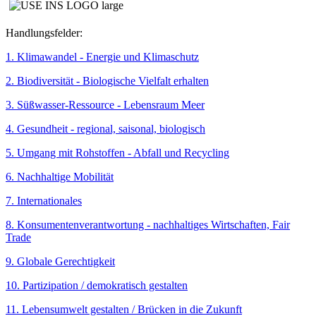
Handlungsfelder:
1. Klimawandel - Energie und Klimaschutz
2. Biodiversität - Biologische Vielfalt erhalten
3. Süßwasser-Ressource - Lebensraum Meer
4. Gesundheit - regional, saisonal, biologisch
5. Umgang mit Rohstoffen - Abfall und Recycling
6. Nachhaltige Mobilität
7. Internationales
8. Konsumentenverantwortung - nachhaltiges Wirtschaften, Fair
Trade
9. Globale Gerechtigkeit
10. Partizipation / demokratisch gestalten
11. Lebensumwelt gestalten / Brücken in die Zukunft