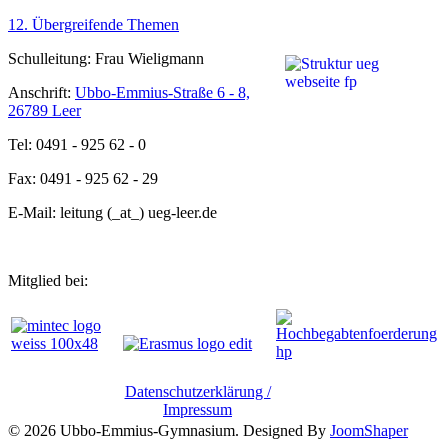
12. Übergreifende Themen
Schulleitung: Frau Wieligmann
Anschrift:
Ubbo-Emmius-Straße 6 - 8,
26789 Leer
Tel: 0491 - 925 62 - 0
Fax: 0491 - 925 62 - 29
E-Mail: leitung (_at_) ueg-leer.de
Mitglied bei:
Datenschutzerklärung /
Impressum
© 2026 Ubbo-Emmius-Gymnasium. Designed By
JoomShaper