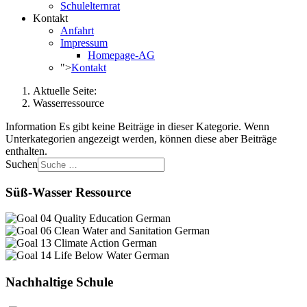
Schulelternrat
Kontakt
Anfahrt
Impressum
Homepage-AG
">
Kontakt
Aktuelle Seite:
Wasserressource
Information
Es gibt keine Beiträge in dieser Kategorie. Wenn
Unterkategorien angezeigt werden, können diese aber Beiträge
enthalten.
Suchen
Süß-Wasser Ressource
Nachhaltige Schule