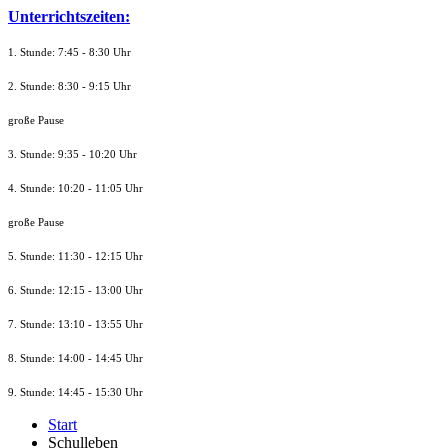
Unterrichtszeiten:
1. Stunde: 7:45 - 8:30 Uhr
2. Stunde: 8:30 - 9:15 Uhr
große Pause
3. Stunde: 9:35 - 10:20 Uhr
4. Stunde: 10:20 - 11:05 Uhr
große Pause
5. Stunde: 11:30 - 12:15 Uhr
6. Stunde: 12:15 - 13:00 Uhr
7. Stunde
: 13:10 - 13:55 Uhr
8. St
unde
: 14:00 - 14:45 Uhr
9. St
unde
: 14:45 - 15:30 Uhr
Start
Schulleben