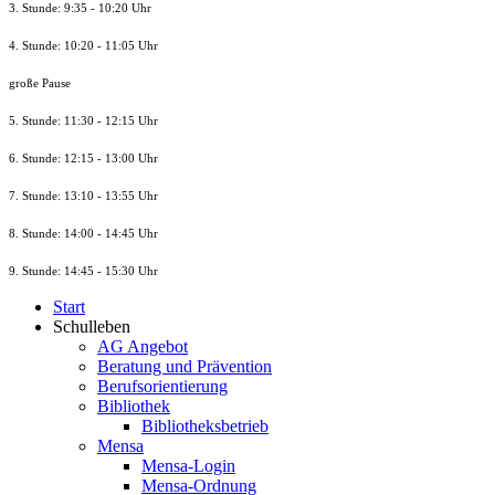
3. Stunde: 9:35 - 10:20 Uhr
4. Stunde: 10:20 - 11:05 Uhr
große Pause
5. Stunde: 11:30 - 12:15 Uhr
6. Stunde: 12:15 - 13:00 Uhr
7. Stunde
: 13:10 - 13:55 Uhr
8. St
unde
: 14:00 - 14:45 Uhr
9. St
unde
: 14:45 - 15:30 Uhr
Start
Schulleben
AG Angebot
Beratung und Prävention
Berufsorientierung
Bibliothek
Bibliotheksbetrieb
Mensa
Mensa-Login
Mensa-Ordnung