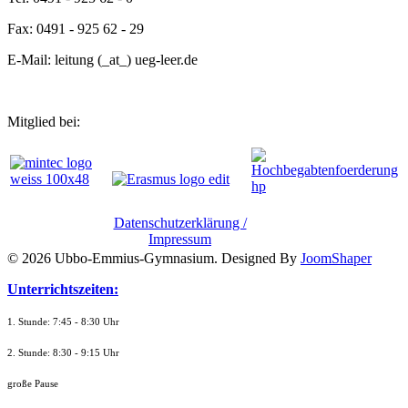
Fax: 0491 - 925 62 - 29
E-Mail: leitung (_at_) ueg-leer.de
Mitglied bei:
Datenschutzerklärung /
Impressum
© 2026 Ubbo-Emmius-Gymnasium. Designed By
JoomShaper
Unterrichtszeiten:
1. Stunde: 7:45 - 8:30 Uhr
2. Stunde: 8:30 - 9:15 Uhr
große Pause