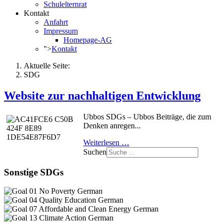
Schulelternrat
Kontakt
Anfahrt
Impressum
Homepage-AG
">
Kontakt
Aktuelle Seite:
SDG
Website zur nachhaltigen Entwicklung
Ubbos SDGs – Ubbos Beiträge, die zum
Denken anregen...
Weiterlesen …
Suchen
Sonstige SDGs