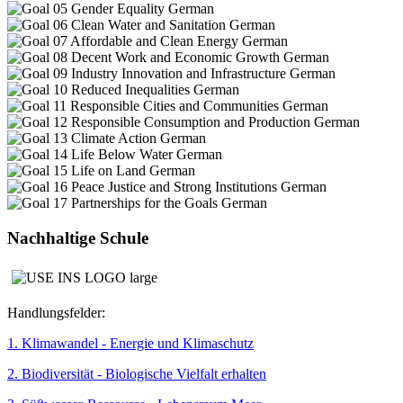
Nachhaltige Schule
Handlungsfelder:
1. Klimawandel - Energie und Klimaschutz
2. Biodiversität - Biologische Vielfalt erhalten