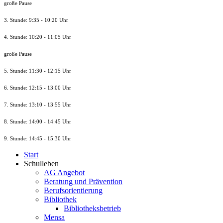
große Pause
3. Stunde: 9:35 - 10:20 Uhr
4. Stunde: 10:20 - 11:05 Uhr
große Pause
5. Stunde: 11:30 - 12:15 Uhr
6. Stunde: 12:15 - 13:00 Uhr
7. Stunde
: 13:10 - 13:55 Uhr
8. St
unde
: 14:00 - 14:45 Uhr
9. St
unde
: 14:45 - 15:30 Uhr
Start
Schulleben
AG Angebot
Beratung und Prävention
Berufsorientierung
Bibliothek
Bibliotheksbetrieb
Mensa