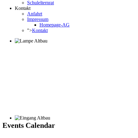
Schulelternrat
Kontakt
Anfahrt
Impressum
Homepage-AG
">
Kontakt
Events Calendar