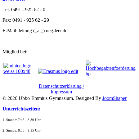
Tel: 0491 - 925 62 - 0
Fax: 0491 - 925 62 - 29
E-Mail: leitung (_at_) ueg-leer.de
Mitglied bei:
Datenschutzerklärung /
Impressum
© 2026 Ubbo-Emmius-Gymnasium. Designed By
JoomShaper
Unterrichtszeiten:
1. Stunde: 7:45 - 8:30 Uhr
2. Stunde: 8:30 - 9:15 Uhr