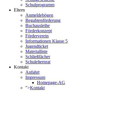
Schulprogramm
Eltern
Anmeldebögen
Begabtenförderung
Buchausleihe
Förderkonzept
Förderverein
Informationen Klasse 5
Jugendticket
Materialliste
Schließfächer
Schulelternrat
Kontakt
Anfahrt
Impressum
Homepage-AG
">
Kontakt