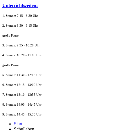
Unterrichtszeiten:
1. Stunde: 7:45 - 8:30 Uhr
2. Stunde: 8:30 - 9:15 Uhr
große Pause
3. Stunde: 9:35 - 10:20 Uhr
4. Stunde: 10:20 - 11:05 Uhr
große Pause
5. Stunde: 11:30 - 12:15 Uhr
6. Stunde: 12:15 - 13:00 Uhr
7. Stunde
: 13:10 - 13:55 Uhr
8. St
unde
: 14:00 - 14:45 Uhr
9. St
unde
: 14:45 - 15:30 Uhr
Start
Schulleben