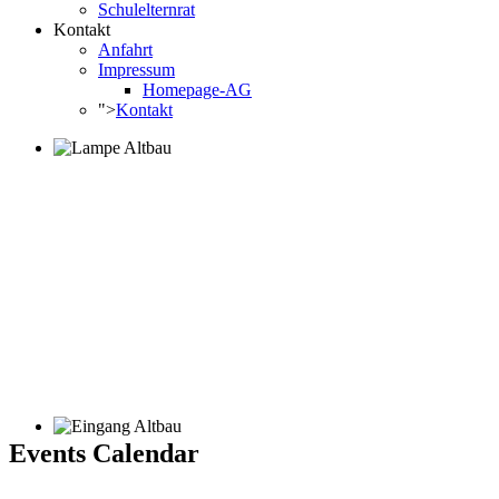
Schulelternrat
Kontakt
Anfahrt
Impressum
Homepage-AG
">
Kontakt
Events Calendar