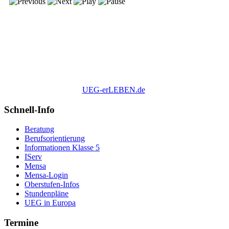
UEG-erLEBEN.de
Schnell-Info
Beratung
Berufsorientierung
Informationen Klasse 5
IServ
Mensa
Mensa-Login
Oberstufen-Infos
Stundenpläne
UEG in Europa
Termine