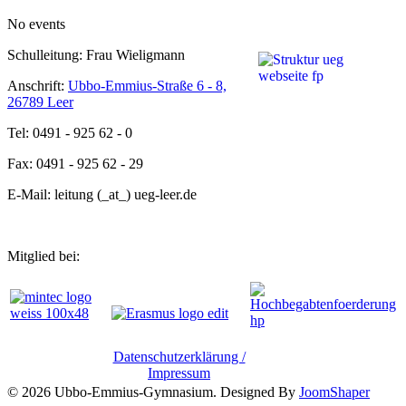
No events
Schulleitung: Frau Wieligmann
Anschrift:
Ubbo-Emmius-Straße 6 - 8,
26789 Leer
Tel: 0491 - 925 62 - 0
Fax: 0491 - 925 62 - 29
E-Mail: leitung (_at_) ueg-leer.de
Mitglied bei:
Datenschutzerklärung /
Impressum
© 2026 Ubbo-Emmius-Gymnasium. Designed By
JoomShaper