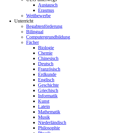
Austausch
Erasmus
Wettbewerbe
Unterricht
Begabtenförderung
Bilingual
Computergrundbildung
Fächer
Biologie
Chemie
Chinesisch
Deutsch
Französisch
Erdkunde
Englisch
Geschichte
Griechisch
Informatik
Kunst
Latein
Mathematik
Musik
Niederländisch
Philosophie