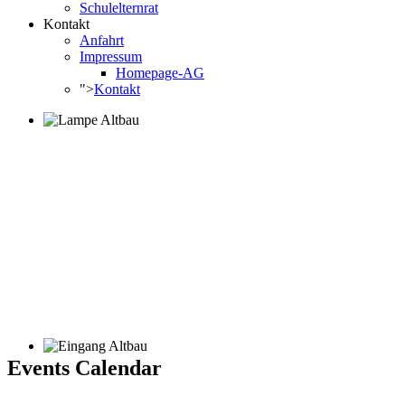
Schulelternrat
Kontakt
Anfahrt
Impressum
Homepage-AG
">
Kontakt
Events Calendar