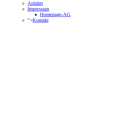
Anfahrt
Impressum
Homepage-AG
">
Kontakt