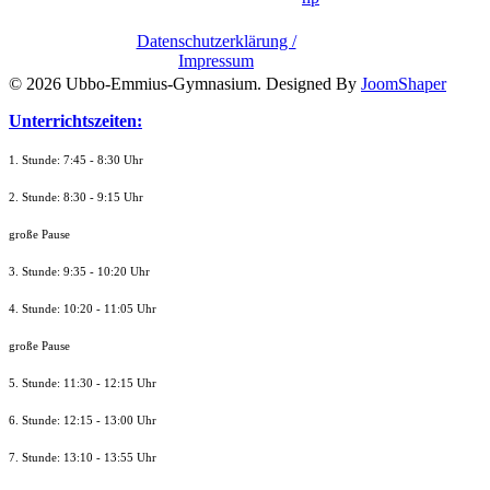
Datenschutzerklärung /
Impressum
© 2026 Ubbo-Emmius-Gymnasium. Designed By
JoomShaper
Unterrichtszeiten:
1. Stunde: 7:45 - 8:30 Uhr
2. Stunde: 8:30 - 9:15 Uhr
große Pause
3. Stunde: 9:35 - 10:20 Uhr
4. Stunde: 10:20 - 11:05 Uhr
große Pause
5. Stunde: 11:30 - 12:15 Uhr
6. Stunde: 12:15 - 13:00 Uhr
7. Stunde
: 13:10 - 13:55 Uhr