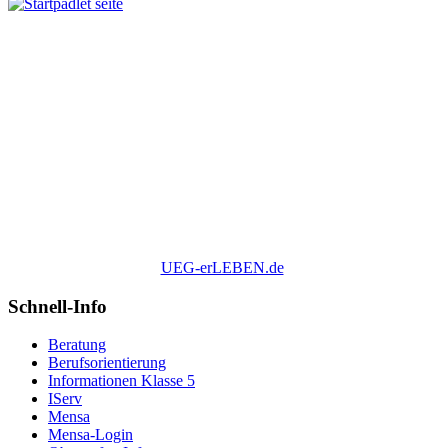
UEG-erLEBEN.de
Schnell-Info
Beratung
Berufsorientierung
Informationen Klasse 5
IServ
Mensa
Mensa-Login