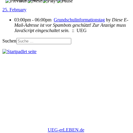
25. February
03:00pm - 06:00pm
Grundschulinformationstag
by
Diese E-
Mail-Adresse ist vor Spambots geschützt! Zur Anzeige muss
JavaScript eingeschaltet sein.
:: UEG
Suchen
UEG-erLEBEN.de