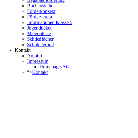
Begabtenförderung
Buchausleihe
Förderkonzept
Förderverein
Informationen Klasse 5
Jugendticket
Materialliste
Schließfächer
Schulelternrat
Kontakt
Anfahrt
Impressum
Homepage-AG
">
Kontakt