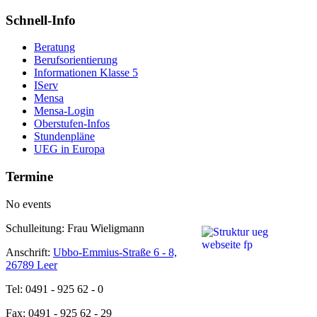
Schnell-Info
Beratung
Berufsorientierung
Informationen Klasse 5
IServ
Mensa
Mensa-Login
Oberstufen-Infos
Stundenpläne
UEG in Europa
Termine
No events
Schulleitung: Frau Wieligmann
Anschrift:
Ubbo-Emmius-Straße 6 - 8,
26789 Leer
Tel: 0491 - 925 62 - 0
Fax: 0491 - 925 62 - 29