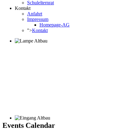
Schulelternrat
Kontakt
Anfahrt
Impressum
Homepage-AG
">
Kontakt
Events Calendar