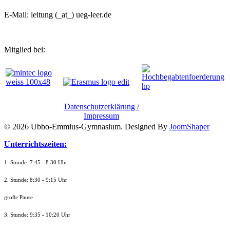
E-Mail: leitung (_at_) ueg-leer.de
Mitglied bei:
Datenschutzerklärung /
Impressum
© 2026 Ubbo-Emmius-Gymnasium. Designed By
JoomShaper
Unterrichtszeiten:
1. Stunde: 7:45 - 8:30 Uhr
2. Stunde: 8:30 - 9:15 Uhr
große Pause
3. Stunde: 9:35 - 10:20 Uhr