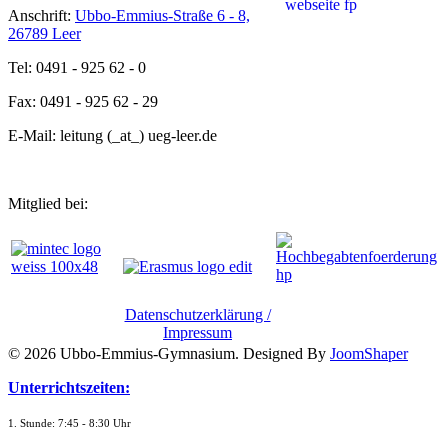
Anschrift:
Ubbo-Emmius-Straße 6 - 8,
26789 Leer
Tel: 0491 - 925 62 - 0
Fax: 0491 - 925 62 - 29
E-Mail: leitung (_at_) ueg-leer.de
Mitglied bei:
Datenschutzerklärung /
Impressum
© 2026 Ubbo-Emmius-Gymnasium. Designed By
JoomShaper
Unterrichtszeiten:
1. Stunde: 7:45 - 8:30 Uhr