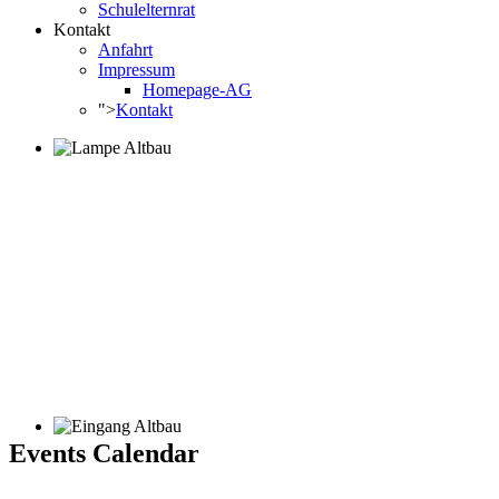
Schulelternrat
Kontakt
Anfahrt
Impressum
Homepage-AG
">
Kontakt
Events Calendar