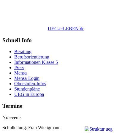
UEG-erLEBEN.de
Schnell-Info
Beratung
Berufsorientierung
Informationen Klasse 5
IServ
Mensa
Mensa-Login
Oberstufen-Infos
Stundenpläne
UEG in Europa
Termine
No events
Schulleitung: Frau Wieligmann