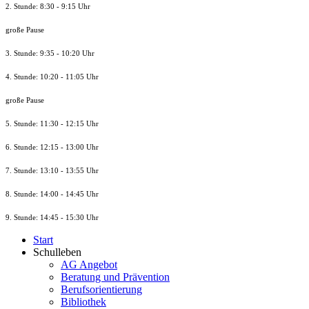
2. Stunde: 8:30 - 9:15 Uhr
große Pause
3. Stunde: 9:35 - 10:20 Uhr
4. Stunde: 10:20 - 11:05 Uhr
große Pause
5. Stunde: 11:30 - 12:15 Uhr
6. Stunde: 12:15 - 13:00 Uhr
7. Stunde
: 13:10 - 13:55 Uhr
8. St
unde
: 14:00 - 14:45 Uhr
9. St
unde
: 14:45 - 15:30 Uhr
Start
Schulleben
AG Angebot
Beratung und Prävention
Berufsorientierung
Bibliothek