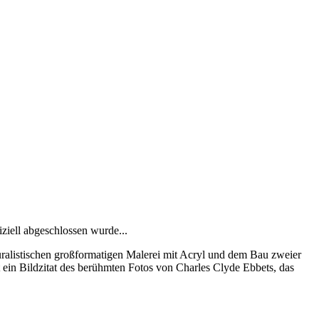
ziell abgeschlossen wurde...
uralistischen großformatigen Malerei mit Acryl und dem Bau zweier
ein Bildzitat des berühmten Fotos von Charles Clyde Ebbets, das