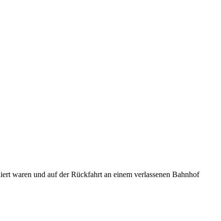
niert waren und auf der Rückfahrt an einem verlassenen Bahnhof