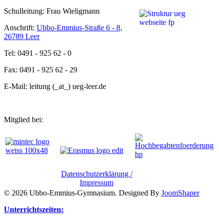
Schulleitung: Frau Wieligmann
Anschrift:
Ubbo-Emmius-Straße 6 - 8,
26789 Leer
Tel: 0491 - 925 62 - 0
Fax: 0491 - 925 62 - 29
E-Mail: leitung (_at_) ueg-leer.de
Mitglied bei:
Datenschutzerklärung /
Impressum
© 2026 Ubbo-Emmius-Gymnasium. Designed By
JoomShaper
Unterrichtszeiten: