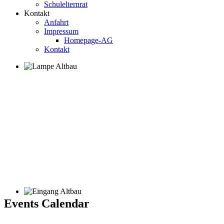
Schulelternrat
Kontakt
Anfahrt
Impressum
Homepage-AG
Kontakt
Events Calendar