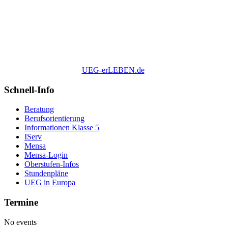
UEG-erLEBEN.de
Schnell-Info
Beratung
Berufsorientierung
Informationen Klasse 5
IServ
Mensa
Mensa-Login
Oberstufen-Infos
Stundenpläne
UEG in Europa
Termine
No events