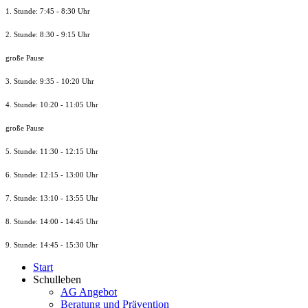
1. Stunde: 7:45 - 8:30 Uhr
2. Stunde: 8:30 - 9:15 Uhr
große Pause
3. Stunde: 9:35 - 10:20 Uhr
4. Stunde: 10:20 - 11:05 Uhr
große Pause
5. Stunde: 11:30 - 12:15 Uhr
6. Stunde: 12:15 - 13:00 Uhr
7. Stunde
: 13:10 - 13:55 Uhr
8. St
unde
: 14:00 - 14:45 Uhr
9. St
unde
: 14:45 - 15:30 Uhr
Start
Schulleben
AG Angebot
Beratung und Prävention