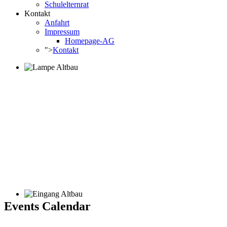
Schulelternrat
Kontakt
Anfahrt
Impressum
Homepage-AG
">
Kontakt
Events Calendar