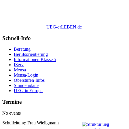
UEG-erLEBEN.de
Schnell-Info
Beratung
Berufsorientierung
Informationen Klasse 5
IServ
Mensa
Mensa-Login
Oberstufen-Infos
Stundenpläne
UEG in Europa
Termine
No events
Schulleitung: Frau Wieligmann