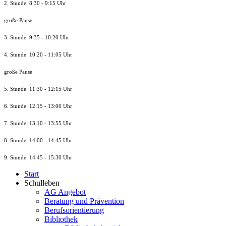
2. Stunde: 8:30 - 9:15 Uhr
große Pause
3. Stunde: 9:35 - 10:20 Uhr
4. Stunde: 10:20 - 11:05 Uhr
große Pause
5. Stunde: 11:30 - 12:15 Uhr
6. Stunde: 12:15 - 13:00 Uhr
7. Stunde
: 13:10 - 13:55 Uhr
8. St
unde
: 14:00 - 14:45 Uhr
9. St
unde
: 14:45 - 15:30 Uhr
Start
Schulleben
AG Angebot
Beratung und Prävention
Berufsorientierung
Bibliothek