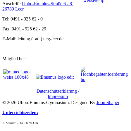
Anschrift:
Ubbo-Emmius-Straße 6 - 8,
26789 Leer
Tel: 0491 - 925 62 - 0
Fax: 0491 - 925 62 - 29
E-Mail: leitung (_at_) ueg-leer.de
Mitglied bei:
Datenschutzerklärung /
Impressum
© 2026 Ubbo-Emmius-Gymnasium. Designed By
JoomShaper
Unterrichtszeiten:
1. Stunde: 7:45 - 8:30 Uhr