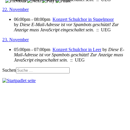
22. November
06:00pm - 08:00pm
Konzert Schulchor in Stapelmoor
by
Diese E-Mail-Adresse ist vor Spambots geschützt! Zur
Anzeige muss JavaScript eingeschaltet sein.
:: UEG
23. November
05:00pm - 07:00pm
Konzert Schulchor in Leer
by
Diese E-
Mail-Adresse ist vor Spambots geschützt! Zur Anzeige muss
JavaScript eingeschaltet sein.
:: UEG
Suchen