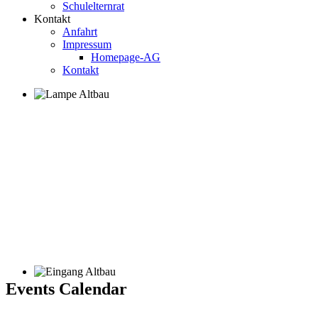
Schulelternrat
Kontakt
Anfahrt
Impressum
Homepage-AG
Kontakt
Events Calendar