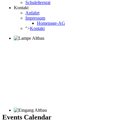
Schulelternrat
Kontakt
Anfahrt
Impressum
Homepage-AG
">
Kontakt
Events Calendar