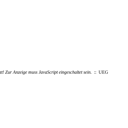
t! Zur Anzeige muss JavaScript eingeschaltet sein.
:: UEG