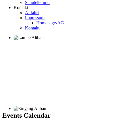
Schulelternrat
Kontakt
Anfahrt
Impressum
Homepage-AG
Kontakt
Events Calendar