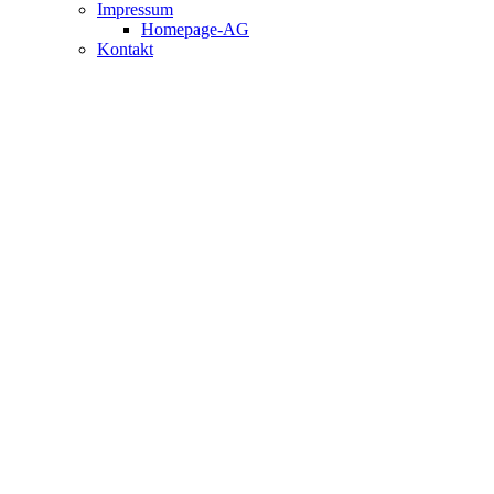
Impressum
Homepage-AG
Kontakt