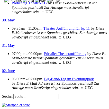
Probentag Theater-AG
by
Diese E-Mail-Adresse ist vor
Spambots geschützt! Zur Anzeige muss JavaScript
eingeschaltet sein.
:: UEG
30. May
09:35am - 11:05am
Theater-Aufführung für Jg. 11
by
Diese
E-Mail-Adresse ist vor Spambots geschützt! Zur Anzeige muss
JavaScript eingeschaltet sein.
:: UEG
31. May
07:00pm - 09:00pm
Für alle: Theateraufführung
by
Diese E-
Mail-Adresse ist vor Spambots geschützt! Zur Anzeige muss
JavaScript eingeschaltet sein.
:: UEG
02. June
03:00pm - 07:00pm
Big-Band-Tag im Evenburgpark
by
Diese E-Mail-Adresse ist vor Spambots geschützt! Zur
Anzeige muss JavaScript eingeschaltet sein.
:: UEG
Suchen