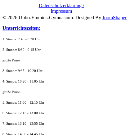
Datenschutzerklärung /
Impressum
© 2026 Ubbo-Emmius-Gymnasium. Designed By
JoomShaper
Unterrichtszeiten:
1. Stunde: 7:45 - 8:30 Uhr
2. Stunde: 8:30 - 9:15 Uhr
große Pause
3. Stunde: 9:35 - 10:20 Uhr
4. Stunde: 10:20 - 11:05 Uhr
große Pause
5. Stunde: 11:30 - 12:15 Uhr
6. Stunde: 12:15 - 13:00 Uhr
7. Stunde
: 13:10 - 13:55 Uhr
8. St
unde
: 14:00 - 14:45 Uhr