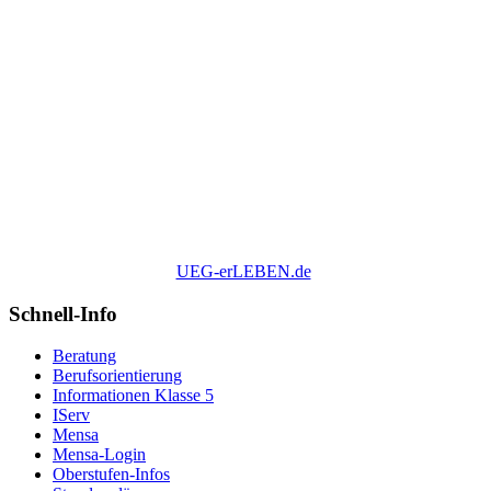
UEG-erLEBEN.de
Schnell-Info
Beratung
Berufsorientierung
Informationen Klasse 5
IServ
Mensa
Mensa-Login
Oberstufen-Infos