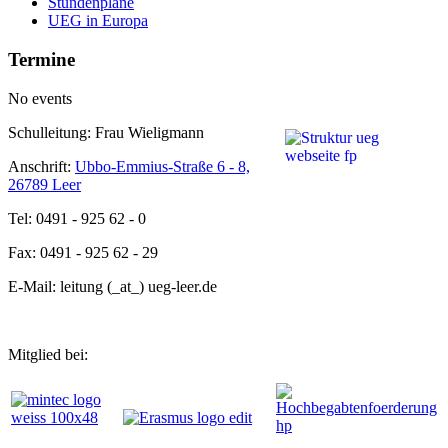
Stundenpläne
UEG in Europa
Termine
No events
Schulleitung: Frau Wieligmann
Anschrift:
Ubbo-Emmius-Straße 6 - 8,
26789 Leer
Tel: 0491 - 925 62 - 0
Fax: 0491 - 925 62 - 29
E-Mail: leitung (_at_) ueg-leer.de
Mitglied bei: