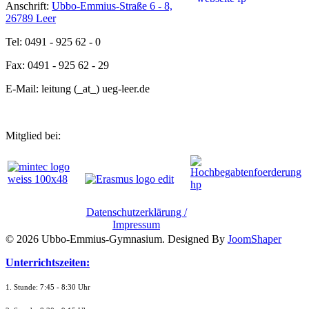
Anschrift:
Ubbo-Emmius-Straße 6 - 8,
26789 Leer
Tel: 0491 - 925 62 - 0
Fax: 0491 - 925 62 - 29
E-Mail: leitung (_at_) ueg-leer.de
Mitglied bei:
Datenschutzerklärung /
Impressum
© 2026 Ubbo-Emmius-Gymnasium. Designed By
JoomShaper
Unterrichtszeiten:
1. Stunde: 7:45 - 8:30 Uhr