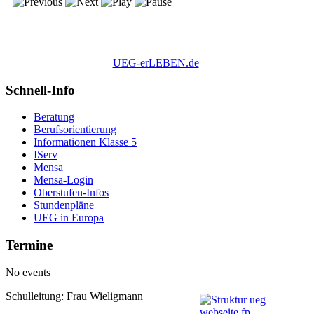
UEG-erLEBEN.de
Schnell-Info
Beratung
Berufsorientierung
Informationen Klasse 5
IServ
Mensa
Mensa-Login
Oberstufen-Infos
Stundenpläne
UEG in Europa
Termine
No events
Schulleitung: Frau Wieligmann