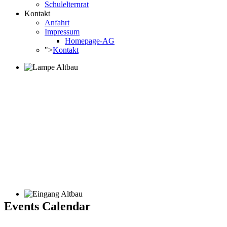
Schulelternrat
Kontakt
Anfahrt
Impressum
Homepage-AG
">
Kontakt
Events Calendar