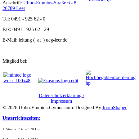
Anschrift:
Ubbo-Emmius-Straße 6 - 8,
26789 Leer
Tel: 0491 - 925 62 - 0
Fax: 0491 - 925 62 - 29
E-Mail: leitung (_at_) ueg-leer.de
Mitglied bei:
Datenschutzerklärung /
Impressum
© 2026 Ubbo-Emmius-Gymnasium. Designed By
JoomShaper
Unterrichtszeiten:
1. Stunde: 7:45 - 8:30 Uhr