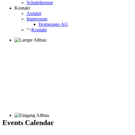
Schulelternrat
Kontakt
Anfahrt
Impressum
Homepage-AG
">
Kontakt
Events Calendar