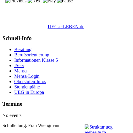
UEG-erLEBEN.de
Schnell-Info
Beratung
Berufsorientierung
Informationen Klasse 5
IServ
Mensa
Mensa-Login
Oberstufen-Infos
Stundenpläne
UEG in Europa
Termine
No events
Schulleitung: Frau Wieligmann