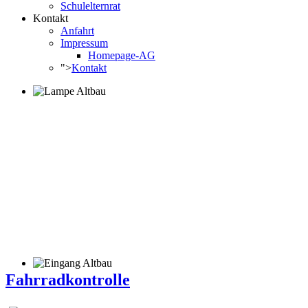
Schulelternrat
Kontakt
Anfahrt
Impressum
Homepage-AG
">
Kontakt
Fahrradkontrolle