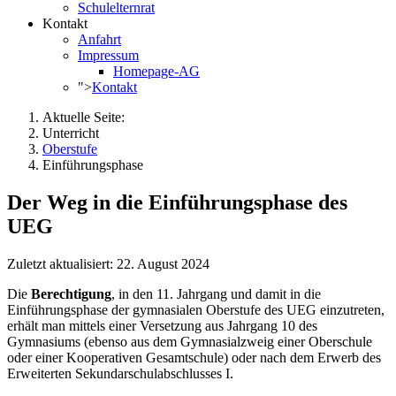
Schulelternrat
Kontakt
Anfahrt
Impressum
Homepage-AG
">
Kontakt
Aktuelle Seite:
Unterricht
Oberstufe
Einführungsphase
Der Weg in die Einführungsphase des
UEG
Zuletzt aktualisiert: 22. August 2024
Die
Berechtigung
, in den 11. Jahrgang und damit in die
Einführungsphase der gymnasialen Oberstufe des UEG einzutreten,
erhält man mittels einer Versetzung aus Jahrgang 10 des
Gymnasiums (ebenso aus dem Gymnasialzweig einer Oberschule
oder einer Kooperativen Gesamtschule) oder nach dem Erwerb des
Erweiterten Sekundarschulabschlusses I.