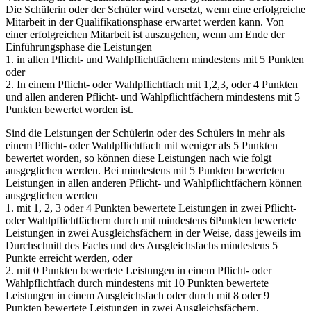
Die Schülerin oder der Schüler wird versetzt, wenn eine erfolgreiche
Mitarbeit in der Qualifikationsphase erwartet werden kann. Von
einer erfolgreichen Mitarbeit ist auszugehen, wenn am Ende der
Einführungsphase die Leistungen
1. in allen Pflicht- und Wahlpflichtfächern mindestens mit 5 Punkten
oder
2. In einem Pflicht- oder Wahlpflichtfach mit 1,2,3, oder 4 Punkten
und allen anderen Pflicht- und Wahlpflichtfächern mindestens mit 5
Punkten bewertet worden ist.
Sind die Leistungen der Schülerin oder des Schülers in mehr als
einem Pflicht- oder Wahlpflichtfach mit weniger als 5 Punkten
bewertet worden, so können diese Leistungen nach wie folgt
ausgeglichen werden. Bei mindestens mit 5 Punkten bewerteten
Leistungen in allen anderen Pflicht- und Wahlpflichtfächern können
ausgeglichen werden
1. mit 1, 2, 3 oder 4 Punkten bewertete Leistungen in zwei Pflicht-
oder Wahlpflichtfächern durch mit mindestens 6Punkten bewertete
Leistungen in zwei Ausgleichsfächern in der Weise, dass jeweils im
Durchschnitt des Fachs und des Ausgleichsfachs mindestens 5
Punkte erreicht werden, oder
2. mit 0 Punkten bewertete Leistungen in einem Pflicht- oder
Wahlpflichtfach durch mindestens mit 10 Punkten bewertete
Leistungen in einem Ausgleichsfach oder durch mit 8 oder 9
Punkten bewertete Leistungen in zwei Ausgleichsfächern.