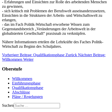
- Erfahrungen und Einsichten zur Rolle des arbeitenden Menschen
zu gewinnen,
- sich kritisch mit Problemen der Berufswelt auseinanderzusetzen,
Einsichten in die Strukturen der Arbeits- und Wirtschaftswelt zu
erlangen,
- das im Fach Politik-Wirtschaft erworbene Wissen zum
Gegenstandsbereich „Veränderungen der Arbeitswelt in der
globalisierten Gesellschaft“ praxisnah zu verknüpfen.
Nähere Informationen erteilen die Lehrkräfte des Faches Politik-
Wirtschaft zu Beginn des Schuljahres.
Vorheriger Beitrag: Qualifikationsphase
Zurück
Nächster Beitrag:
Willkommen
Weiter
Oberstufe
Willkommen
Einführungsphase
Qualifikationsphase
Abschlüsse
Pläne / Regelungen
Suchen