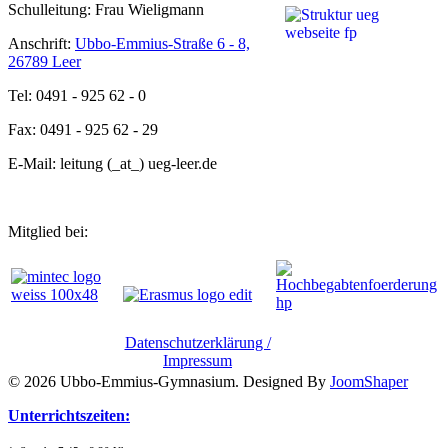
Schulleitung: Frau Wieligmann
Anschrift:
Ubbo-Emmius-Straße 6 - 8,
26789 Leer
Tel: 0491 - 925 62 - 0
Fax: 0491 - 925 62 - 29
E-Mail: leitung (_at_) ueg-leer.de
Mitglied bei:
Datenschutzerklärung /
Impressum
© 2026 Ubbo-Emmius-Gymnasium. Designed By
JoomShaper
Unterrichtszeiten: