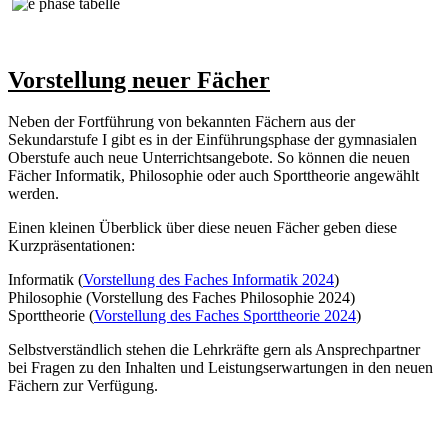
Vorstellung neuer Fächer
Neben der Fortführung von bekannten Fächern aus der
Sekundarstufe I gibt es in der Einführungsphase der gymnasialen
Oberstufe auch neue Unterrichtsangebote. So können die neuen
Fächer Informatik, Philosophie oder auch Sporttheorie angewählt
werden.
Einen kleinen Überblick über diese neuen Fächer geben diese
Kurzpräsentationen:
Informatik (
Vorstellung des Faches Informatik 2024
)
Philosophie (Vorstellung des Faches Philosophie 2024)
Sporttheorie (
Vorstellung des Faches Sporttheorie 2024
)
Selbstverständlich stehen die Lehrkräfte gern als Ansprechpartner
bei Fragen zu den Inhalten und Leistungserwartungen in den neuen
Fächern zur Verfügung.