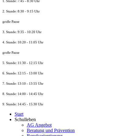
1. Stunde: 7:45 - 8:30 Uhr
2. Stunde: 8:30 - 9:15 Uhr
große Pause
3. Stunde: 9:35 - 10:20 Uhr
4. Stunde: 10:20 - 11:05 Uhr
große Pause
5. Stunde: 11:30 - 12:15 Uhr
6. Stunde: 12:15 - 13:00 Uhr
7. Stunde
: 13:10 - 13:55 Uhr
8. St
unde
: 14:00 - 14:45 Uhr
9. St
unde
: 14:45 - 15:30 Uhr
Start
Schulleben
AG Angebot
Beratung und Prävention
Berufsorientierung