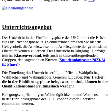
Unterrichtsangebot
Der Unterricht in der Einführungsphase des UEG bildet die Brücke
zur Qualifikationsphase. Als Schüler*innen erhalten Sie hier die
Gelegenheit, die Arbeitsweisen und Arbeitsgebiete der gymnasialen
Oberstufe kennen zu lernen. Der Unterricht in Jahrgang 11 erfolgt
teils im
Klassenverband
, teils auch in klassenübergreifenden
Gruppen, den sogenannten
Kursen (
Stundenplanraster 2023-24
(E-Phase)
)
.
Die Einteilung des Unterrichts erfolgt in Pflicht-, Wahlpflicht-,
Wahlfächer- und Wahlangebote. Generell gilt dabei:
Nur Fächer,
die in der Einführungsphase belegt worden sind, können in der
Qualifikationsphase Prüfungsfach werden!
Belegungsverpflichtungen/ Wahlmöglichkeiten und Wochenstunden
in der Einführungsphase des UEG können dieser Übersicht
entnommen werden: