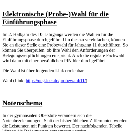
Elektronische (Probe-)Wahl für die
Einführungsphase
Im 2. Halbjahr des 10. Jahrgangs werden die Wahlen für die
Einführungsphase durchgeführt. Um dies zu vereinfachen, können
Sie an dieser Stelle eine Probewahl für Jahrgang 11 durchführen. So
können Sie überprüfen, ob Ihre Wahl den Anforderungen der
Belegungsverpflichtungen entspricht. Auch die reguläre Fachwahl
wird dann mit einer persönlichen PIN hier durchgeführt.
Die Wahl ist über folgenden Link erreichbar.
Wahl (Link:
https://ueg-leer.de/probewahl/11/
)
Notenschema
In der gymnasialen Oberstufe verändern sich die
Notenbezeichnungen. Statt der bisher üblichen Ziffernnoten werden
die Leistungen mit Punkten bewertet. Der nachfolgenden Tabelle