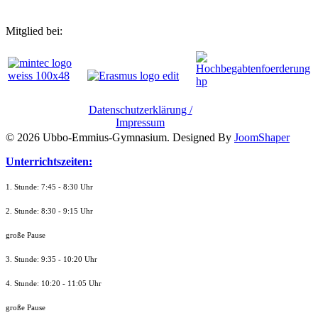
Mitglied bei:
Datenschutzerklärung /
Impressum
© 2026 Ubbo-Emmius-Gymnasium. Designed By
JoomShaper
Unterrichtszeiten:
1. Stunde: 7:45 - 8:30 Uhr
2. Stunde: 8:30 - 9:15 Uhr
große Pause
3. Stunde: 9:35 - 10:20 Uhr
4. Stunde: 10:20 - 11:05 Uhr
große Pause