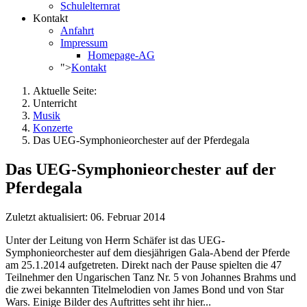
Schulelternrat
Kontakt
Anfahrt
Impressum
Homepage-AG
">
Kontakt
Aktuelle Seite:
Unterricht
Musik
Konzerte
Das UEG-Symphonieorchester auf der Pferdegala
Das UEG-Symphonieorchester auf der
Pferdegala
Zuletzt aktualisiert: 06. Februar 2014
Unter der Leitung von Herrn Schäfer ist das UEG-
Symphonieorchester auf dem diesjährigen Gala-Abend der Pferde
am 25.1.2014 aufgetreten. Direkt nach der Pause spielten die 47
Teilnehmer den Ungarischen Tanz Nr. 5 von Johannes Brahms und
die zwei bekannten Titelmelodien von James Bond und von Star
Wars. Einige Bilder des Auftrittes seht ihr hier...