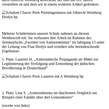
verstorben ist und dem wir in einem weiteren Artikel gedenken.
Mehrere Schülerinnen unserer Schule nahmen an diesem
Wettbewerb teil. Sie verfassten ihre Arbeit im Rahmen des
Seminarfachs „Facetten von Antisemitismus“ im Jahrgang 13 unter
der Leitung von Frau Herlyn und erzielten sehr beeindruckende
Ergebnisse:
1. Platz: Laureen H. „Antisemitische Propaganda als Mittel zur
Legitimierung der Verfolgung und Ermordung der jüdischen
Bevölkerung in Deutschland“
2. Platz: Lina S. „Antisemitismus im diachronen Vergleich am
Beispiel einer Familie über drei Generationen“
(zweite von links)