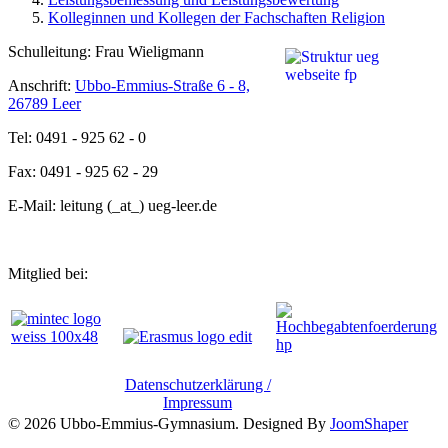
Kolleginnen und Kollegen der Fachschaften Religion
Schulleitung: Frau Wieligmann
Anschrift:
Ubbo-Emmius-Straße 6 - 8,
26789 Leer
Tel: 0491 - 925 62 - 0
Fax: 0491 - 925 62 - 29
E-Mail: leitung (_at_) ueg-leer.de
Mitglied bei:
Datenschutzerklärung /
Impressum
© 2026 Ubbo-Emmius-Gymnasium. Designed By
JoomShaper