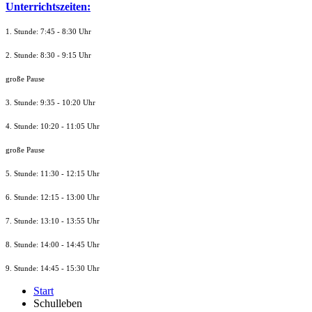
Unterrichtszeiten:
1. Stunde: 7:45 - 8:30 Uhr
2. Stunde: 8:30 - 9:15 Uhr
große Pause
3. Stunde: 9:35 - 10:20 Uhr
4. Stunde: 10:20 - 11:05 Uhr
große Pause
5. Stunde: 11:30 - 12:15 Uhr
6. Stunde: 12:15 - 13:00 Uhr
7. Stunde
: 13:10 - 13:55 Uhr
8. St
unde
: 14:00 - 14:45 Uhr
9. St
unde
: 14:45 - 15:30 Uhr
Start
Schulleben