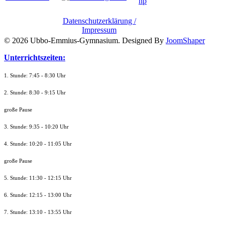
Datenschutzerklärung /
Impressum
© 2026 Ubbo-Emmius-Gymnasium. Designed By
JoomShaper
Unterrichtszeiten:
1. Stunde: 7:45 - 8:30 Uhr
2. Stunde: 8:30 - 9:15 Uhr
große Pause
3. Stunde: 9:35 - 10:20 Uhr
4. Stunde: 10:20 - 11:05 Uhr
große Pause
5. Stunde: 11:30 - 12:15 Uhr
6. Stunde: 12:15 - 13:00 Uhr
7. Stunde
: 13:10 - 13:55 Uhr