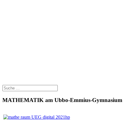
MATHEMATIK am Ubbo-Emmius-Gymnasium