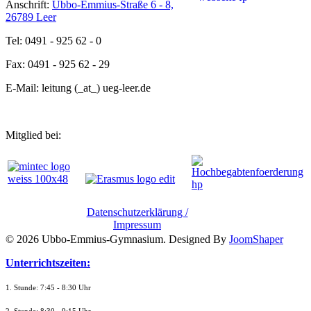
Anschrift:
Ubbo-Emmius-Straße 6 - 8,
26789 Leer
Tel: 0491 - 925 62 - 0
Fax: 0491 - 925 62 - 29
E-Mail: leitung (_at_) ueg-leer.de
Mitglied bei:
Datenschutzerklärung /
Impressum
© 2026 Ubbo-Emmius-Gymnasium. Designed By
JoomShaper
Unterrichtszeiten:
1. Stunde: 7:45 - 8:30 Uhr