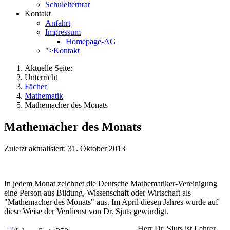
Schulelternrat
Kontakt
Anfahrt
Impressum
Homepage-AG
">
Kontakt
Aktuelle Seite:
Unterricht
Fächer
Mathematik
Mathemacher des Monats
Mathemacher des Monats
Zuletzt aktualisiert: 31. Oktober 2013
In jedem Monat zeichnet die Deutsche Mathematiker-Vereinigung
eine Person aus Bildung, Wissenschaft oder Wirtschaft als
"Mathemacher des Monats" aus. Im April diesen Jahres wurde auf
diese Weise der Verdienst von Dr. Sjuts gewürdigt.
Herr Dr. Sjuts ist Lehrer