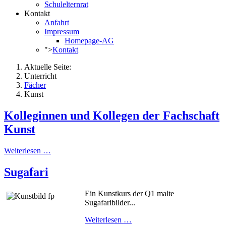
Schulelternrat
Kontakt
Anfahrt
Impressum
Homepage-AG
">
Kontakt
Aktuelle Seite:
Unterricht
Fächer
Kunst
Kolleginnen und Kollegen der Fachschaft
Kunst
Weiterlesen …
Sugafari
Ein Kunstkurs der Q1 malte
Sugafaribilder...
Weiterlesen …