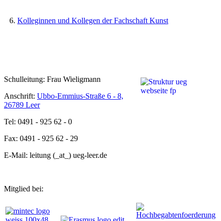
6.
Kolleginnen und Kollegen der Fachschaft Kunst
Schulleitung: Frau Wieligmann
Anschrift:
Ubbo-Emmius-Straße 6 - 8,
26789 Leer
Tel: 0491 - 925 62 - 0
Fax: 0491 - 925 62 - 29
E-Mail: leitung (_at_) ueg-leer.de
Mitglied bei: