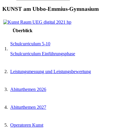
KUNST am Ubbo-Emmius-Gymnasium
Überblick
Schulcurriculum 5-10
1.
Schulcurriculum Einführungsphase
2.
Leistungsmessung und Leistungsbewertung
3.
Abiturthemen 2026
4.
Abiturthemen 2027
5.
Operatoren Kunst