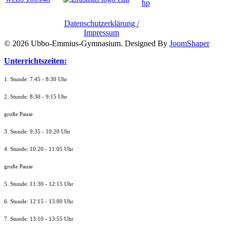
Datenschutzerklärung /
Impressum
© 2026 Ubbo-Emmius-Gymnasium. Designed By
JoomShaper
Unterrichtszeiten:
1. Stunde: 7:45 - 8:30 Uhr
2. Stunde: 8:30 - 9:15 Uhr
große Pause
3. Stunde: 9:35 - 10:20 Uhr
4. Stunde: 10:20 - 11:05 Uhr
große Pause
5. Stunde: 11:30 - 12:15 Uhr
6. Stunde: 12:15 - 13:00 Uhr
7. Stunde
: 13:10 - 13:55 Uhr