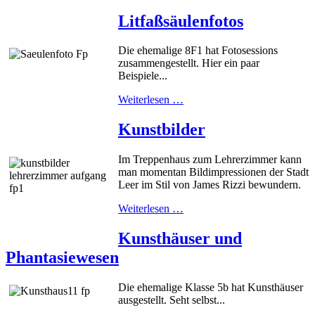
Litfaßsäulenfotos
Die ehemalige 8F1 hat Fotosessions
zusammengestellt. Hier ein paar
Beispiele...
Weiterlesen …
Kunstbilder
Im Treppenhaus zum Lehrerzimmer kann
man momentan Bildimpressionen der Stadt
Leer im Stil von James Rizzi bewundern.
Weiterlesen …
Kunsthäuser und
Phantasiewesen
Die ehemalige Klasse 5b hat Kunsthäuser
ausgestellt. Seht selbst...