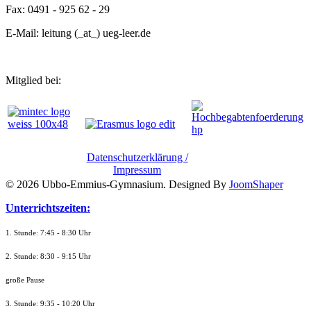
Fax: 0491 - 925 62 - 29
E-Mail: leitung (_at_) ueg-leer.de
Mitglied bei:
Datenschutzerklärung /
Impressum
© 2026 Ubbo-Emmius-Gymnasium. Designed By
JoomShaper
Unterrichtszeiten:
1. Stunde: 7:45 - 8:30 Uhr
2. Stunde: 8:30 - 9:15 Uhr
große Pause
3. Stunde: 9:35 - 10:20 Uhr