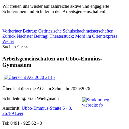
Wir freuen uns wieder auf zahlreiche aktive und engagierte
Schülerinnen und Schüler in den Arbeitsgemeinschaften!
Vorheriger Beitrag: Ostfriesische Schulschachmeisterschaften
Zurück
Nächster Beitrag: Theaterstück: Mord im Orientexpress
Weiter
Suchen
Arbeitsgemeinschaften am Ubbo-Emmius-
Gymnasium
Übersicht über die AGs im Schuljahr 2025/2026
Schulleitung: Frau Wieligmann
Anschrift:
Ubbo-Emmius-Straße 6 - 8,
26789 Leer
Tel: 0491 - 925 62 - 0