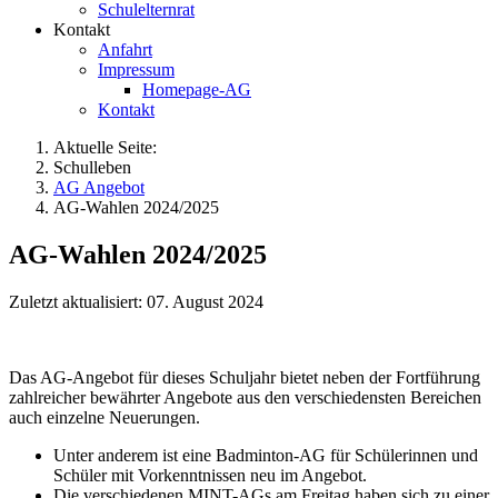
Schulelternrat
Kontakt
Anfahrt
Impressum
Homepage-AG
Kontakt
Aktuelle Seite:
Schulleben
AG Angebot
AG-Wahlen 2024/2025
AG-Wahlen 2024/2025
Zuletzt aktualisiert: 07. August 2024
Das AG-Angebot für dieses Schuljahr bietet neben der Fortführung
zahlreicher bewährter Angebote aus den verschiedensten Bereichen
auch einzelne Neuerungen.
Unter anderem ist eine Badminton-AG für Schülerinnen und
Schüler mit Vorkenntnissen neu im Angebot.
Die verschiedenen MINT-AGs am Freitag haben sich zu einer