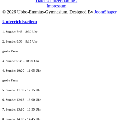
Datenschutzerklärung /
Impressum
© 2026 Ubbo-Emmius-Gymnasium. Designed By
JoomShaper
Unterrichtszeiten:
1. Stunde: 7:45 - 8:30 Uhr
2. Stunde: 8:30 - 9:15 Uhr
große Pause
3. Stunde: 9:35 - 10:20 Uhr
4. Stunde: 10:20 - 11:05 Uhr
große Pause
5. Stunde: 11:30 - 12:15 Uhr
6. Stunde: 12:15 - 13:00 Uhr
7. Stunde
: 13:10 - 13:55 Uhr
8. St
unde
: 14:00 - 14:45 Uhr