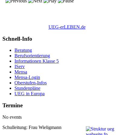
UEG-erLEBEN.de
Schnell-Info
Beratung
Berufsorientierung
Informationen Klasse 5
IServ
Mensa
Mensa-Login
Oberstufen-Infos
Stundenpläne
UEG in Europa
Termine
No events
Schulleitung: Frau Wieligmann