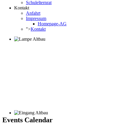
Schulelternrat
Kontakt
Anfahrt
Impressum
Homepage-AG
">
Kontakt
Events Calendar