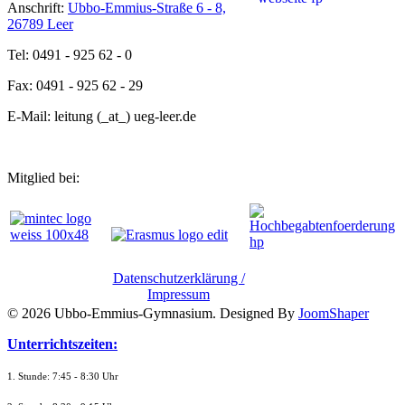
Anschrift:
Ubbo-Emmius-Straße 6 - 8,
26789 Leer
Tel: 0491 - 925 62 - 0
Fax: 0491 - 925 62 - 29
E-Mail: leitung (_at_) ueg-leer.de
Mitglied bei:
Datenschutzerklärung /
Impressum
© 2026 Ubbo-Emmius-Gymnasium. Designed By
JoomShaper
Unterrichtszeiten:
1. Stunde: 7:45 - 8:30 Uhr