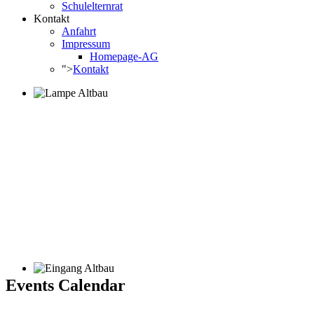
Schulelternrat
Kontakt
Anfahrt
Impressum
Homepage-AG
">
Kontakt
Events Calendar