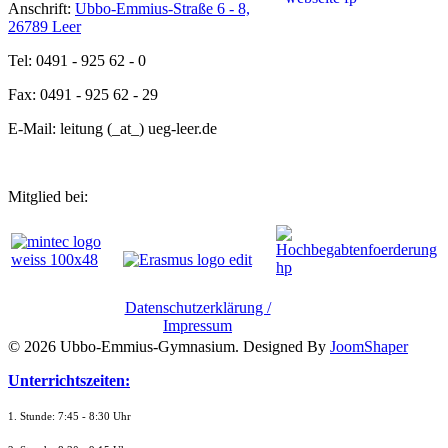
Anschrift:
Ubbo-Emmius-Straße 6 - 8,
26789 Leer
Tel: 0491 - 925 62 - 0
Fax: 0491 - 925 62 - 29
E-Mail: leitung (_at_) ueg-leer.de
Mitglied bei:
Datenschutzerklärung /
Impressum
© 2026 Ubbo-Emmius-Gymnasium. Designed By
JoomShaper
Unterrichtszeiten:
1. Stunde: 7:45 - 8:30 Uhr