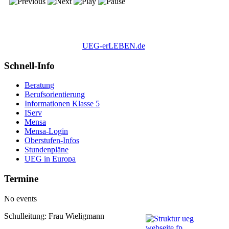
UEG-erLEBEN.de
Schnell-Info
Beratung
Berufsorientierung
Informationen Klasse 5
IServ
Mensa
Mensa-Login
Oberstufen-Infos
Stundenpläne
UEG in Europa
Termine
No events
Schulleitung: Frau Wieligmann