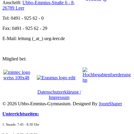
Anschrift:
Ubbo-Emmius-Straße 6 - 8,
26789 Leer
Tel: 0491 - 925 62 - 0
Fax: 0491 - 925 62 - 29
E-Mail: leitung (_at_) ueg-leer.de
Mitglied bei:
Datenschutzerklärung /
Impressum
© 2026 Ubbo-Emmius-Gymnasium. Designed By
JoomShaper
Unterrichtszeiten:
1. Stunde: 7:45 - 8:30 Uhr