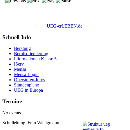
UEG-erLEBEN.de
Schnell-Info
Beratung
Berufsorientierung
Informationen Klasse 5
IServ
Mensa
Mensa-Login
Oberstufen-Infos
Stundenpläne
UEG in Europa
Termine
No events
Schulleitung: Frau Wieligmann