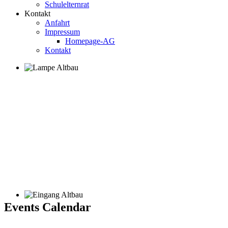
Schulelternrat
Kontakt
Anfahrt
Impressum
Homepage-AG
Kontakt
Events Calendar