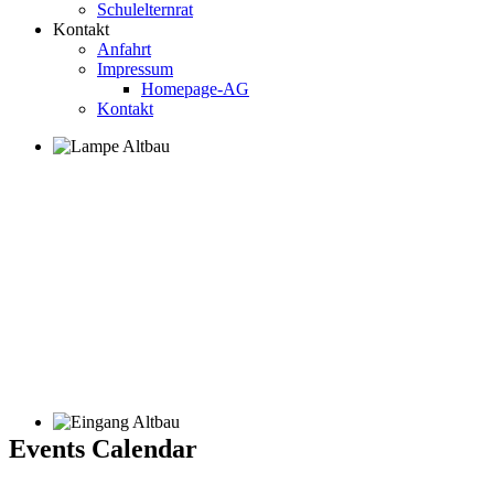
Schulelternrat
Kontakt
Anfahrt
Impressum
Homepage-AG
Kontakt
Events Calendar