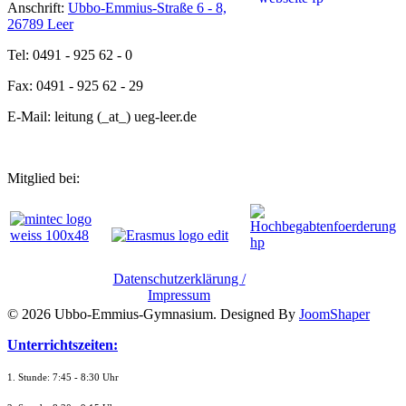
Anschrift:
Ubbo-Emmius-Straße 6 - 8,
26789 Leer
Tel: 0491 - 925 62 - 0
Fax: 0491 - 925 62 - 29
E-Mail: leitung (_at_) ueg-leer.de
Mitglied bei:
Datenschutzerklärung /
Impressum
© 2026 Ubbo-Emmius-Gymnasium. Designed By
JoomShaper
Unterrichtszeiten:
1. Stunde: 7:45 - 8:30 Uhr