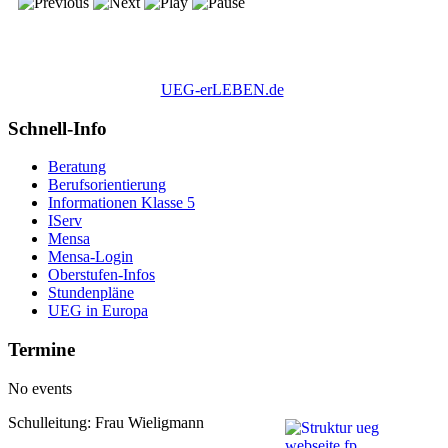
UEG-erLEBEN.de
Schnell-Info
Beratung
Berufsorientierung
Informationen Klasse 5
IServ
Mensa
Mensa-Login
Oberstufen-Infos
Stundenpläne
UEG in Europa
Termine
No events
Schulleitung: Frau Wieligmann