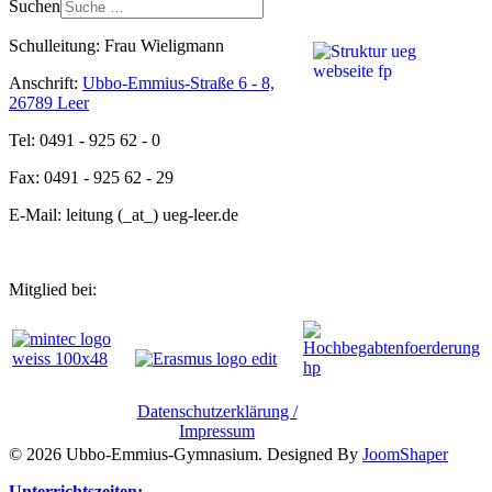
Suchen
Schulleitung: Frau Wieligmann
Anschrift:
Ubbo-Emmius-Straße 6 - 8,
26789 Leer
Tel: 0491 - 925 62 - 0
Fax: 0491 - 925 62 - 29
E-Mail: leitung (_at_) ueg-leer.de
Mitglied bei:
Datenschutzerklärung /
Impressum
© 2026 Ubbo-Emmius-Gymnasium. Designed By
JoomShaper
Unterrichtszeiten: