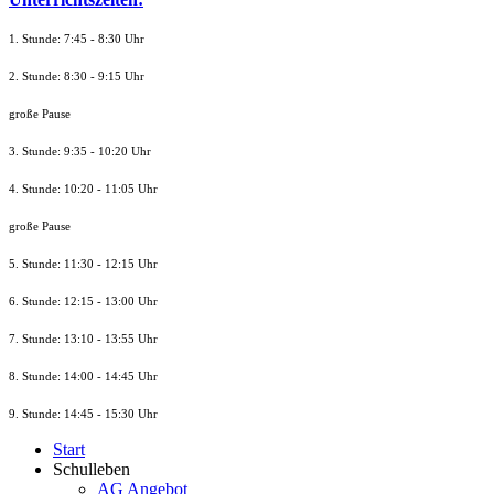
1. Stunde: 7:45 - 8:30 Uhr
2. Stunde: 8:30 - 9:15 Uhr
große Pause
3. Stunde: 9:35 - 10:20 Uhr
4. Stunde: 10:20 - 11:05 Uhr
große Pause
5. Stunde: 11:30 - 12:15 Uhr
6. Stunde: 12:15 - 13:00 Uhr
7. Stunde
: 13:10 - 13:55 Uhr
8. St
unde
: 14:00 - 14:45 Uhr
9. St
unde
: 14:45 - 15:30 Uhr
Start
Schulleben
AG Angebot