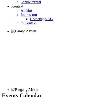
Schulelternrat
Kontakt
Anfahrt
Impressum
Homepage-AG
">
Kontakt
Events Calendar