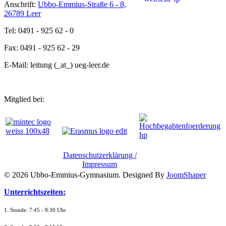
Anschrift:
Ubbo-Emmius-Straße 6 - 8,
26789 Leer
Tel: 0491 - 925 62 - 0
Fax: 0491 - 925 62 - 29
E-Mail: leitung (_at_) ueg-leer.de
Mitglied bei:
Datenschutzerklärung /
Impressum
© 2026 Ubbo-Emmius-Gymnasium. Designed By
JoomShaper
Unterrichtszeiten:
1. Stunde: 7:45 - 8:30 Uhr