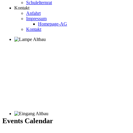
Schulelternrat
Kontakt
Anfahrt
Impressum
Homepage-AG
Kontakt
Events Calendar