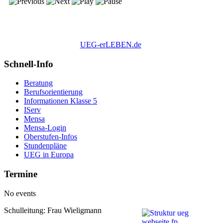
UEG-erLEBEN.de
Schnell-Info
Beratung
Berufsorientierung
Informationen Klasse 5
IServ
Mensa
Mensa-Login
Oberstufen-Infos
Stundenpläne
UEG in Europa
Termine
No events
Schulleitung: Frau Wieligmann