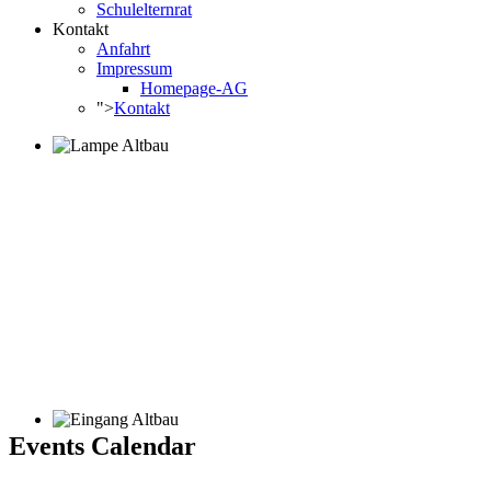
Schulelternrat
Kontakt
Anfahrt
Impressum
Homepage-AG
">
Kontakt
Events Calendar