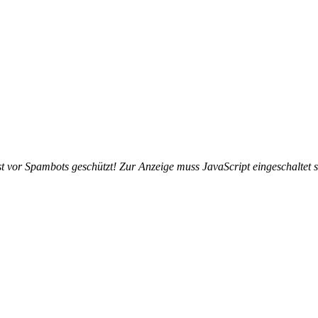
t vor Spambots geschützt! Zur Anzeige muss JavaScript eingeschaltet s