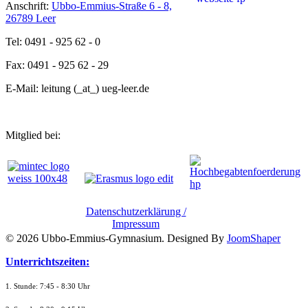
Anschrift:
Ubbo-Emmius-Straße 6 - 8,
26789 Leer
Tel: 0491 - 925 62 - 0
Fax: 0491 - 925 62 - 29
E-Mail: leitung (_at_) ueg-leer.de
Mitglied bei:
Datenschutzerklärung /
Impressum
© 2026 Ubbo-Emmius-Gymnasium. Designed By
JoomShaper
Unterrichtszeiten:
1. Stunde: 7:45 - 8:30 Uhr