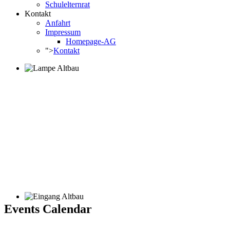
Schulelternrat
Kontakt
Anfahrt
Impressum
Homepage-AG
">
Kontakt
Events Calendar