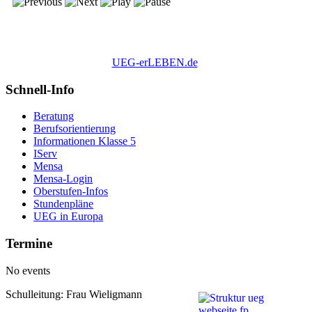
UEG-erLEBEN.de
Schnell-Info
Beratung
Berufsorientierung
Informationen Klasse 5
IServ
Mensa
Mensa-Login
Oberstufen-Infos
Stundenpläne
UEG in Europa
Termine
No events
Schulleitung: Frau Wieligmann