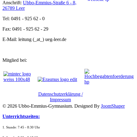
Anschrift:
Ubbo-Emmius-Straße 6 - 8,
26789 Leer
Tel: 0491 - 925 62 - 0
Fax: 0491 - 925 62 - 29
E-Mail: leitung (_at_) ueg-leer.de
Mitglied bei:
Datenschutzerklärung /
Impressum
© 2026 Ubbo-Emmius-Gymnasium. Designed By
JoomShaper
Unterrichtszeiten:
1. Stunde: 7:45 - 8:30 Uhr