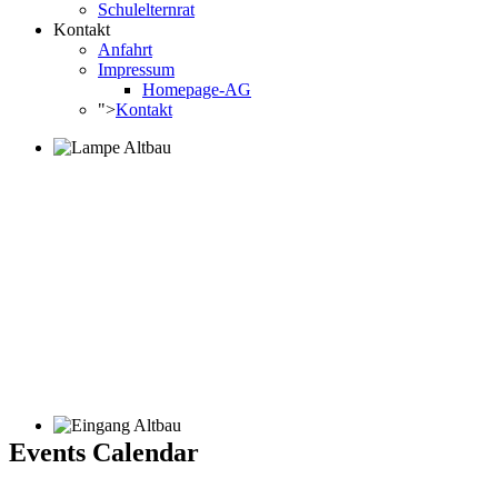
Schulelternrat
Kontakt
Anfahrt
Impressum
Homepage-AG
">
Kontakt
Events Calendar