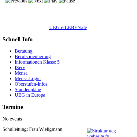
UEG-erLEBEN.de
Schnell-Info
Beratung
Berufsorientierung
Informationen Klasse 5
IServ
Mensa
Mensa-Login
Oberstufen-Infos
Stundenpläne
UEG in Europa
Termine
No events
Schulleitung: Frau Wieligmann