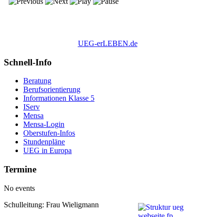
UEG-erLEBEN.de
Schnell-Info
Beratung
Berufsorientierung
Informationen Klasse 5
IServ
Mensa
Mensa-Login
Oberstufen-Infos
Stundenpläne
UEG in Europa
Termine
No events
Schulleitung: Frau Wieligmann