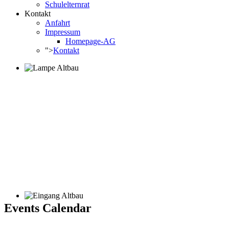
Schulelternrat
Kontakt
Anfahrt
Impressum
Homepage-AG
">
Kontakt
Events Calendar