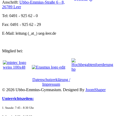
Anschrift:
Ubbo-Emmius-Straße 6 - 8,
26789 Leer
Tel: 0491 - 925 62 - 0
Fax: 0491 - 925 62 - 29
E-Mail: leitung (_at_) ueg-leer.de
Mitglied bei:
Datenschutzerklärung /
Impressum
© 2026 Ubbo-Emmius-Gymnasium. Designed By
JoomShaper
Unterrichtszeiten:
1. Stunde: 7:45 - 8:30 Uhr