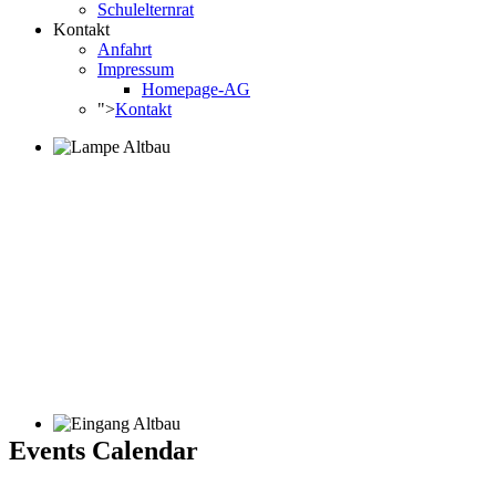
Schulelternrat
Kontakt
Anfahrt
Impressum
Homepage-AG
">
Kontakt
Events Calendar