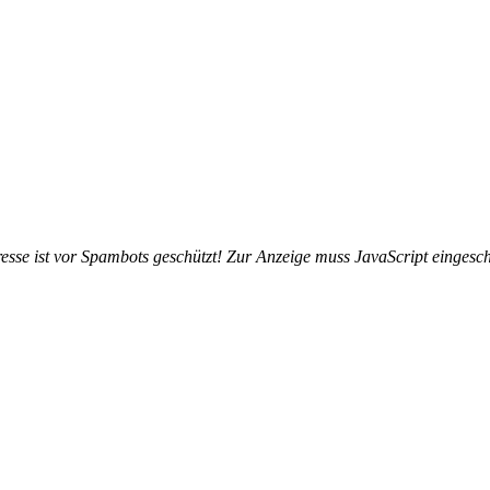
sse ist vor Spambots geschützt! Zur Anzeige muss JavaScript eingescha