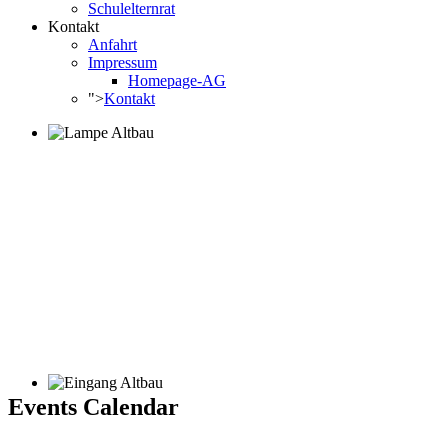
Schulelternrat
Kontakt
Anfahrt
Impressum
Homepage-AG
">
Kontakt
Events Calendar