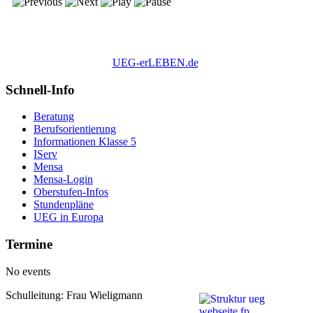
UEG-erLEBEN.de
Schnell-Info
Beratung
Berufsorientierung
Informationen Klasse 5
IServ
Mensa
Mensa-Login
Oberstufen-Infos
Stundenpläne
UEG in Europa
Termine
No events
Schulleitung: Frau Wieligmann