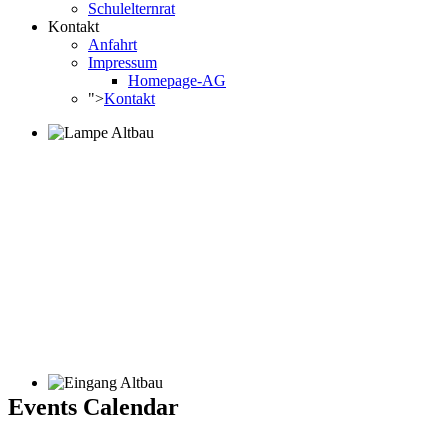
Schulelternrat
Kontakt
Anfahrt
Impressum
Homepage-AG
">
Kontakt
Events Calendar