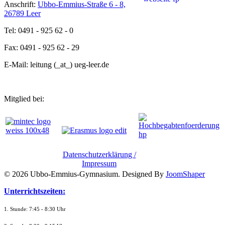
Anschrift:
Ubbo-Emmius-Straße 6 - 8,
26789 Leer
Tel: 0491 - 925 62 - 0
Fax: 0491 - 925 62 - 29
E-Mail: leitung (_at_) ueg-leer.de
Mitglied bei:
Datenschutzerklärung /
Impressum
© 2026 Ubbo-Emmius-Gymnasium. Designed By
JoomShaper
Unterrichtszeiten:
1. Stunde: 7:45 - 8:30 Uhr