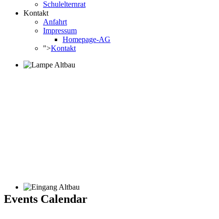
Schulelternrat
Kontakt
Anfahrt
Impressum
Homepage-AG
">
Kontakt
Events Calendar