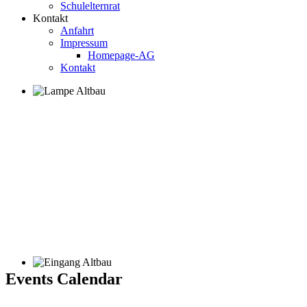
Schulelternrat
Kontakt
Anfahrt
Impressum
Homepage-AG
Kontakt
Events Calendar