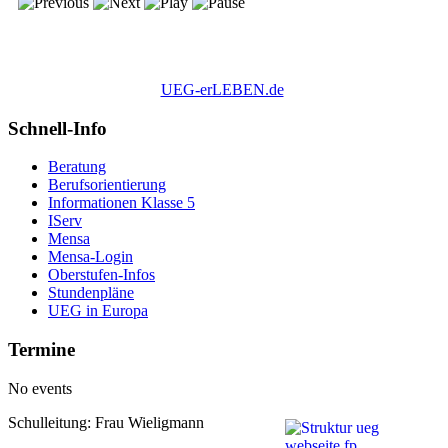
UEG-erLEBEN.de
Schnell-Info
Beratung
Berufsorientierung
Informationen Klasse 5
IServ
Mensa
Mensa-Login
Oberstufen-Infos
Stundenpläne
UEG in Europa
Termine
No events
Schulleitung: Frau Wieligmann