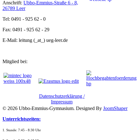
Anschrift:
Ubbo-Emmius-Straße 6 - 8,
26789 Leer
Tel: 0491 - 925 62 - 0
Fax: 0491 - 925 62 - 29
E-Mail: leitung (_at_) ueg-leer.de
Mitglied bei:
Datenschutzerklärung /
Impressum
© 2026 Ubbo-Emmius-Gymnasium. Designed By
JoomShaper
Unterrichtszeiten:
1. Stunde: 7:45 - 8:30 Uhr