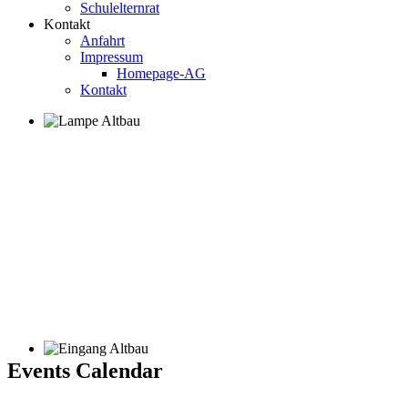
Schulelternrat
Kontakt
Anfahrt
Impressum
Homepage-AG
Kontakt
Events Calendar