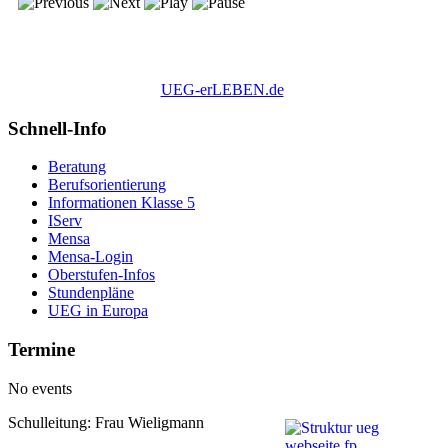
UEG-erLEBEN.de
Schnell-Info
Beratung
Berufsorientierung
Informationen Klasse 5
IServ
Mensa
Mensa-Login
Oberstufen-Infos
Stundenpläne
UEG in Europa
Termine
No events
Schulleitung: Frau Wieligmann