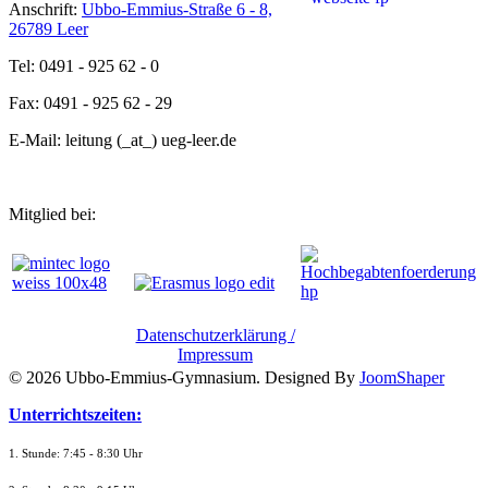
Anschrift:
Ubbo-Emmius-Straße 6 - 8,
26789 Leer
Tel: 0491 - 925 62 - 0
Fax: 0491 - 925 62 - 29
E-Mail: leitung (_at_) ueg-leer.de
Mitglied bei:
Datenschutzerklärung /
Impressum
© 2026 Ubbo-Emmius-Gymnasium. Designed By
JoomShaper
Unterrichtszeiten:
1. Stunde: 7:45 - 8:30 Uhr