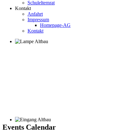
Schulelternrat
Kontakt
Anfahrt
Impressum
Homepage-AG
Kontakt
Events Calendar