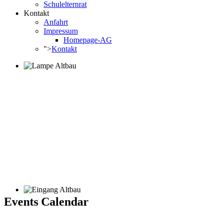
Schulelternrat
Kontakt
Anfahrt
Impressum
Homepage-AG
">
Kontakt
Events Calendar